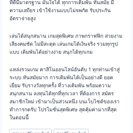
ที่ดีมีมาตรฐาน มั่นใจได้ ทุกการเดิมพัน ทันสมัย มี
ความเสถียร เข้าใช้งานแบบไม่จพกัด รับประกัน
อัตราจ่ายสูง
เล่นได้สนุกสนาน เกมสุดพิเศษ ภาพกราฟฟิก สวยงาม
เสียงคมชัด ไม่มีสะดุด เล่นเกมได้เงินจริง รวมทุกรูป
แบบ เดิมพันได้อย่างง่าย สนุกได้ทุกเกม
แหล่งรวมเกม คาสิโนออนไลน์อันดับ 1 ทุกท่านเข้าสู่
ระบบ ทันสมัยมาก การเดิมพันได้เป็นอย่างดี ยอด
เยี่ยม รับรางวัลทุกครั้ง ที่วางเดิมพัน พร้อมความ
สนุกสนาน ลงทุนได้ทุกที่ทุกเวลา ที่ต้องการ สมัคร
สมาชิกใหม่ เข้ามาเป็นส่วนหนึ่ง บนเว็บไซต์ของเรา
ทำการกดรับ โปรโมชั่นสุดพิเศษ สุดคุ้มค่ามากที่สุด
ในตอนนี้