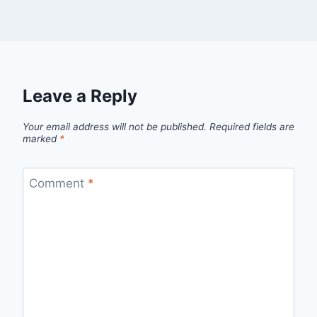
Leave a Reply
Your email address will not be published.
Required fields are
marked
*
Comment
*