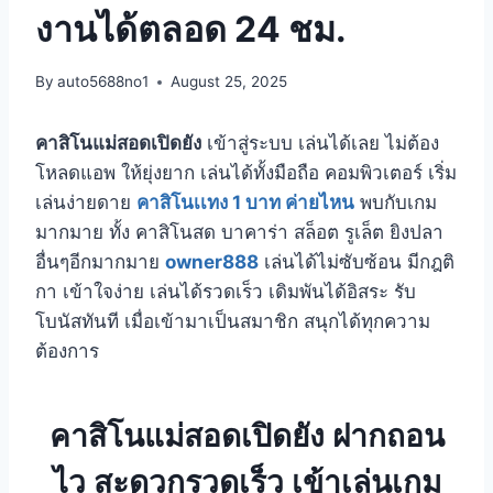
งานได้ตลอด 24 ชม.
By
auto5688no1
August 25, 2025
คาสิโนแม่สอดเปิดยัง
เข้าสู่ระบบ เล่นได้เลย ไม่ต้อง
โหลดแอพ ให้ยุ่งยาก เล่นได้ทั้งมือถือ คอมพิวเตอร์ เริ่ม
เล่นง่ายดาย
คาสิโนเเทง 1 บาท ค่ายไหน
พบกับเกม
มากมาย ทั้ง คาสิโนสด บาคาร่า สล็อต รูเล็ต ยิงปลา
อื่นๆอีกมากมาย
owner888
เล่นได้ไม่ซับซ้อน มีกฎติ
กา เข้าใจง่าย เล่นได้รวดเร็ว เดิมพันได้อิสระ รับ
โบนัสทันที เมื่อเข้ามาเป็นสมาชิก สนุกได้ทุกความ
ต้องการ
คาสิโนแม่สอดเปิดยัง ฝากถอน
ไว สะดวกรวดเร็ว เข้าเล่นเกม