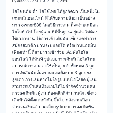
By
auto5688no1
August 3, 2026
ไฮโล แต้ม ต่ำ ไฮโลไทย ได้ถูกจัดมา เป็นหนึ่งใน
เกมพนันออนไลน์ ที่ได้รับความนิยม เป็นอย่าง
มาก owner888 โดยวิธีการเล่น ก็จะง่ายเหมือน
ไฮโลทั่วไป โดยผู้เล่น ที่มีพื้นฐานอยู่แล้ว ไม่ต้อง
ใช้เวลานาน ได้การเข้าเดิมพัน เพียงแค่ทำการ
สมัครสมาชิก ผ่านระบบออโต้ หรือผ่านแอดมิน
เพียงเท่านี้ ก็สามารถเข้าร่วม เดิมพันไฮโล
ออนไลน์ ได้ทันที รูปแบบการเดิมพันไฮโลไทย
อุปกรณ์การเล่น จะใช้เป็นลูกเต๋าทั้งหมด 3 ลูก
การตัดสินนับที่ผลรวมแต้มทั้งหมด 3 ลูกของ
ลูกเต๋า การเล่นหากไม่ใช่รูปแบบไฮโลสด ผู้เล่น
สามารถเข้าเล่นห้องเกมได้ไม่จำกัดจำนวนคน
การลงเดิมพัน ผู้เล่นต้องคลิกที่จำนวนเงิน ซึ่งลง
เดิมพันได้ตั้งแต่หลักสิบขึ้นไป หลังจากเลือก
จำนวนเงินแล้ว กดเลือกรูปแบบการลงเดิมพัน