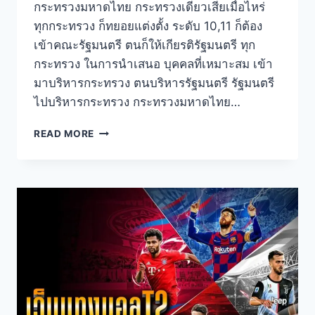
กระทรวงมหาดไทย กระทรวงเดียวเสียเมื่อไหร่
ทุกกระทรวง ก็ทยอยแต่งตั้ง ระดับ 10,11 ก็ต้อง
เข้าคณะรัฐมนตรี ตนก็ให้เกียรติรัฐมนตรี ทุก
กระทรวง ในการนำเสนอ บุคคลที่เหมาะสม เข้า
มาบริหารกระทรวง ตนบริหารรัฐมนตรี รัฐมนตรี
ไปบริหารกระทรวง กระทรวงมหาดไทย…
READ MORE