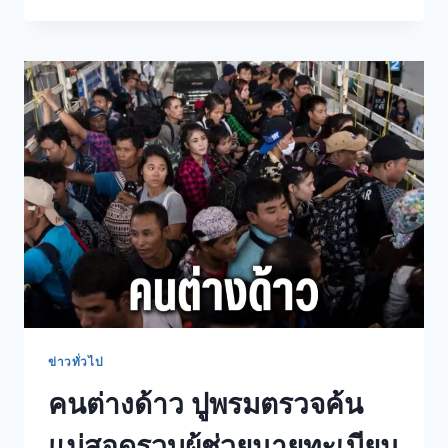
ข่าวทั่วไป
คนต่างด้าว ปูพรมตรวจค้น
แม่สอดรวบผู้ช่วยนายทะเบียน