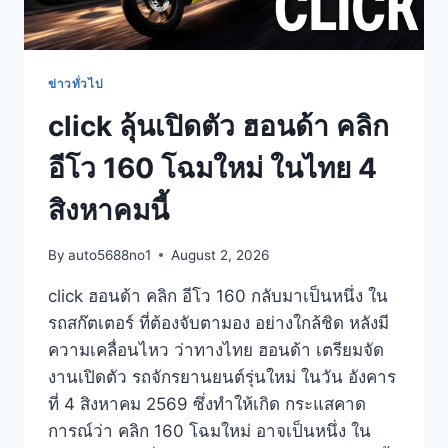
ข่าวทั่วไป
click ลุ้นเปิดตัว ฮอนด้า คลิก
อีโว 160 โฉมใหม่ ในไทย 4
สิงหาคมนี้
By
auto5688no1
August 2, 2026
click ฮอนด้า คลิก อีโว 160 กลับมาเป็นหนึ่ง ใน
รถสก๊ตเตอร์ ที่ต้องจับตามอง อย่างใกล้ชิด หลังมี
ความเคลื่อนไหว ว่าทางไทย ฮอนด้า เตรียมจัด
งานเปิดตัว รถจักรยานยนต์รุ่นใหม่ ในวัน อังคาร
ที่ 4 สิงหาคม 2569 ซึ่งทำให้เกิด กระแสคาด
การณ์ว่า คลิก 160 โฉมใหม่ อาจเป็นหนึ่ง ใน