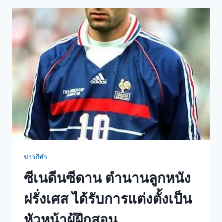
ข่าวกีฬา
ซีเนดีนซีดาน ตำนานลูกหนัง
ฝรั่งเศส ได้รับการแต่งตั้งเป็น
หัวหน้าผู้ฝึกสอน