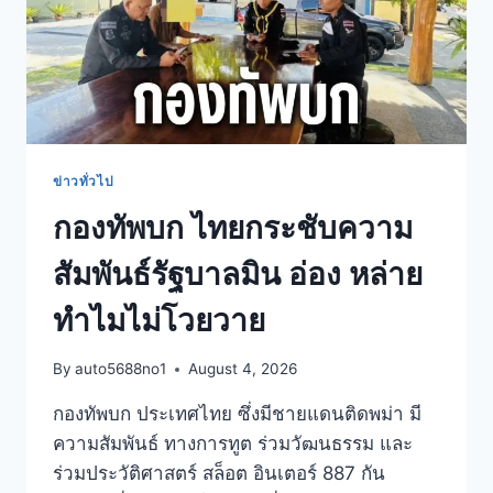
ข่าวทั่วไป
กองทัพบก ไทยกระชับความ
สัมพันธ์รัฐบาลมิน อ่อง หล่าย
ทำไมไม่โวยวาย
By
auto5688no1
August 4, 2026
กองทัพบก ประเทศไทย ซึ่งมีชายแดนติดพม่า มี
ความสัมพันธ์ ทางการทูต ร่วมวัฒนธรรม และ
ร่วมประวัติศาสตร์ สล็อต อินเตอร์ 887 กัน