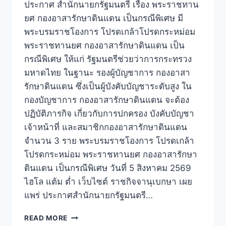
ประกาศ สำนักนายกรัฐมนตรี เรื่อง พระราชทาน
ยศ กองอาสารักษาดินแดน เป็นกรณีพิเศษ มี
พระบรมราชโองการ โปรดเกล้าโปรดกระหม่อม
พระราชทานยศ กองอาสารักษาดินแดน เป็น
กรณีพิเศษ ให้แก่ รัฐมนตรีช่วยว่าการกระทรวง
มหาดไทย ในฐานะ รองผู้บัญชาการ กองอาสา
รักษาดินแดน ซึ่งเป็นผู้บังคับบัญชาระดับสูง ใน
กองบัญชาการ กองอาสารักษาดินแดน จะต้อง
ปฏิบัติภารกิจ เกี่ยวกับการปกครอง บังคับบัญชา
เจ้าหน้าที่ และสมาชิกกองอาสารักษาดินแดน
จำนวน 3 ราย พระบรมราชโองการ โปรดเกล้า
โปรดกระหม่อม พระราชทานยศ กองอาสารักษา
ดินแดน เป็นกรณีพิเศษ วันที่ 5 สิงหาคม 2569
ไฮโล แต้ม ต่ำ เว็บไซต์ ราชกิจจานุเบกษา เผย
แพร่ ประกาศสำนักนายกรัฐมนตรี…
READ MORE