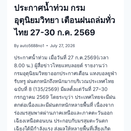
ประกาศน้ำท่วม กรม
อุตุนิยมวิทยา เตือนฝนถล่มทั่ว
ไทย 27-30 ก.ค. 2569
By
auto5688no1
July 27, 2026
ประกาศน้ำท่วม เมื่อวันที่ 27 ก.ค.2569(เวลา
8.00 น.) ผู้สื่อข่าวไทยแทบลอยด์ รายงานว่า
กรมอุตุนิยมวิทยาออกประกาศเตือน แทงบอลยูฟ่า
รับทรู ฝนตกหนักถึงหนักมากบริเวณประเทศไทย
ฉบับที่ 8 (135/2569) มีผลตั้งแต่วันที่ 27–30
กรกฎาคม 2569 โดยระบุว่า ประเทศไทยจะมีฝน
ตกต่อเนื่องและมีฝนตกหนักหลายพื้นที่ เนื่องจาก
ร่องมรสุมพาดผ่านภาคเหนือและภาคตะวันออก
เฉียงเหนือตอนบน ประกอบกับมรสุมตะวันตก
เฉียงใต้มีกำลังแรง ส่งผลให้หลายพื้นที่เสี่ยงเกิด