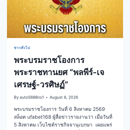
ข่าวทั่วไป
พระบรมราชโองการ
พระราชทานยศ “พลพีร์-เจ
เศรษฐ์-วรศิษฏ์”
By
auto5688no1
August 6, 2026
พระบรมราชโองการ วันที่ 6 สิงหาคม 2569
สล็อต ufabet168 ผู้สื่อข่าวรายงานว่า เมื่อวันที่
5 สิงหาคม เว็บไซต์ราชกิจจานุเบกษา เผยแพร่