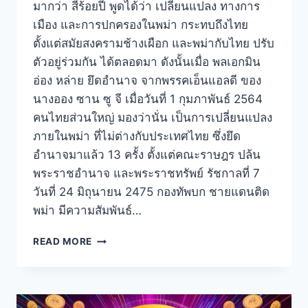
มากว่า สี่ร้อยปี พูดได้ว่า เปลี่ยนแปลง ทางการ
เมือง และการปกครองในพม่า กระทบถึงไทย
ตั้งแต่สมัยสงครามช้างเผือก และพม่ากับไทย ปรับ
ตัวอยู่ร่วมกัน ได้ตลอดมา ดังนั้นเมื่อ พลเอกมิน
อ่อง หล่าย ยึดอำนาจ จากพรรคเอ็นแอลดี ของ
นางออง ซาน ซู จี เมื่อวันที่ 1 กุมภาพันธ์ 2564
คนไทยส่วนใหญ่ มองว่านั่น เป็นการเปลี่ยนแปลง
ภายในพม่า ที่ไม่ต่างกับประเทศไทย ซึ่งยึด
อำนาจมาแล้ว 13 ครั้ง ตั้งแต่คณะราษฎร ปล้น
พระราชอำนาจ และพระราชทรัพย์ รัชกาลที่ 7
วันที่ 24 มิถุนายน 2475 กองทัพบก ชายแดนติด
พม่า มีความสัมพันธ์…
READ MORE