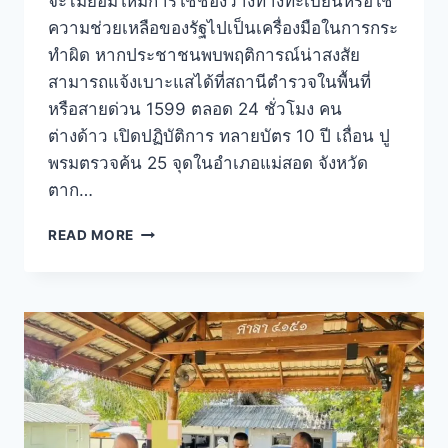
จะไม่ยอมให้มีการใช้ช่องว่างทางทะเบียนหรือใช้
ความช่วยเหลือของรัฐไปเป็นเครื่องมือในการกระ
ทำผิด หากประชาชนพบพฤติการณ์น่าสงสัย
สามารถแจ้งเบาะแสได้ที่สถานีตำรวจในพื้นที่
หรือสายด่วน 1599 ตลอด 24 ชั่วโมง คน
ต่างด้าว เปิดปฏิบัติการ ทลายบัตร 10 ปี เถื่อน ปู
พรมตรวจค้น 25 จุดในอำเภอแม่สอด จังหวัด
ตาก…
READ MORE