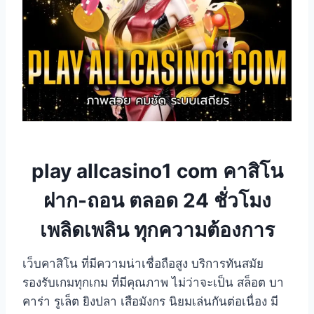
play allcasino1 com คาสิโน
ฝาก-ถอน ตลอด 24 ชั่วโมง
เพลิดเพลิน ทุกความต้องการ
เว็บคาสิโน ที่มีความน่าเชื่อถือสูง บริการทันสมัย
รองรับเกมทุกเกม ที่มีคุณภาพ ไม่ว่าจะเป็น สล็อต บา
คาร่า รูเล็ต ยิงปลา เสือมังกร นิยมเล่นกันต่อเนื่อง มี