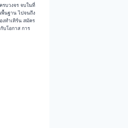
บครบวงจร จบในที่
้นพื้นฐาน ไปจนถึง
้องทำเทิร์น สมัคร
ด กับโอกาส การ