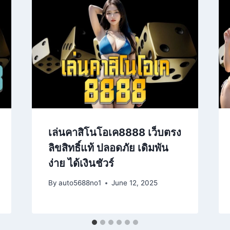
เล่นคาสิโนโอเค8888 เว็บตรง
ลิขสิทธิ์แท้ ปลอดภัย เดิมพัน
ง่าย ได้เงินชัวร์
By
auto5688no1
June 12, 2025