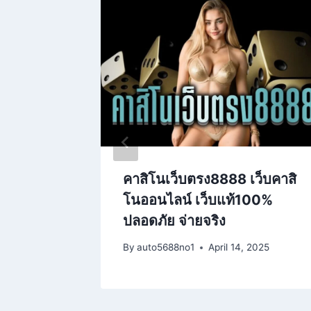
ดิมพัน
คาสิโนเว็บตรง8888 เว็บคาสิ
ยครบ
โนออนไลน์ เว็บแท้100%
ปลอดภัย จ่ายจริง
2025
By
auto5688no1
April 14, 2025