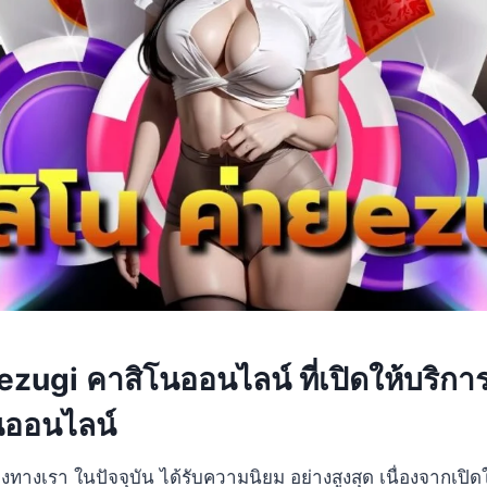
ezugi คาสิโนออนไลน์ ที่เปิดให้บริก
ันออนไลน์
างเรา ในปัจจุบัน ได้รับความนิยม อย่างสูงสุด เนื่องจากเปิด