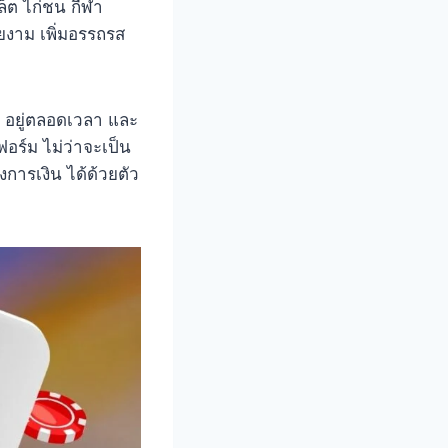
ล็ต ไก่ชน กีฬา
ยงาม เพิ่มอรรถรส
 อยู่ตลอดเวลา และ
ฟอร์ม ไม่ว่าจะเป็น
การเงิน ได้ด้วยตัว