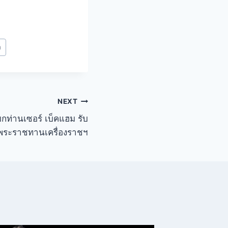
ง
NEXT
ยกท่านเซอร์ เบ็คแฮม รับ
พระราชทานเครื่องราชฯ