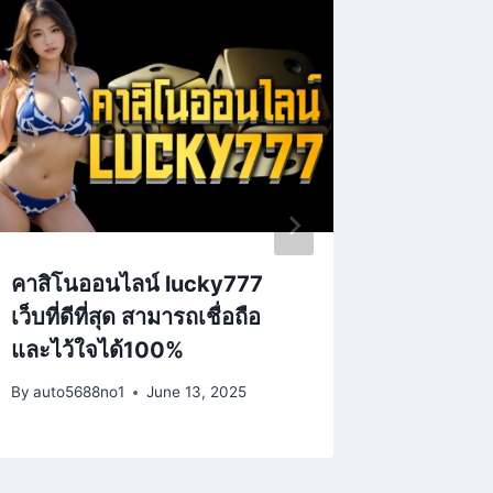
คาสิโนออนไลน์ lucky777
ค่าสิโน
เว็บที่ดีที่สุด สามารถเชื่อถือ
ถอนเงิน
และไว้ใจได้100%
จ่ายจริ
By
auto5688no1
June 13, 2025
By
auto568