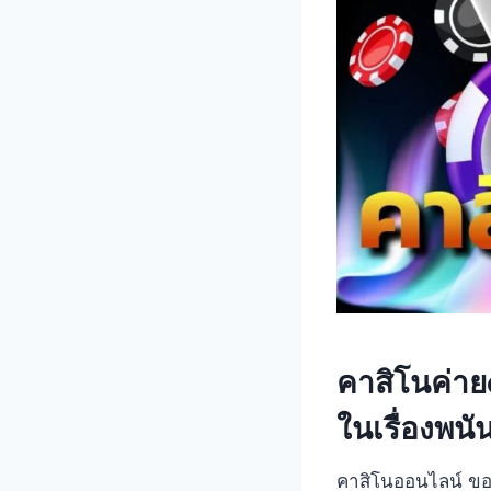
คาสิโนค่าย
ในเรื่องพน
คาสิโนออนไลน์ ของท