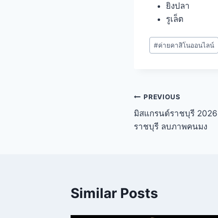
ยิงปลา
รูเล็ต
#
ค่ายคาสิโนออนไลน์
PREVIOUS
มิสแกรนด์ราชบุรี 2026
ราชบุรี ลบภาพคนมง
Similar Posts