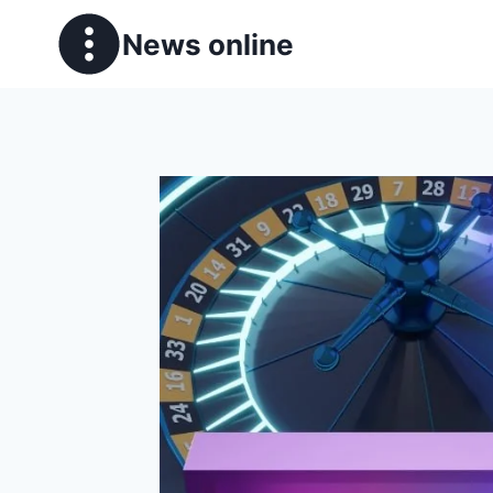
News online