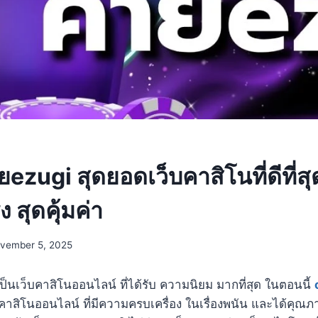
ezugi สุดยอดเว็บคาสิโนที่ดีที่สุ
ง สุดคุ้มค่า
vember 5, 2025
เป็นเว็บคาสิโนออนไลน์ ที่ได้รับ ความนิยม มากที่สุด ในตอนนี้
บคาสิโนออนไลน์ ที่มีความครบเครื่อง ในเรื่องพนัน และได้คุณภา