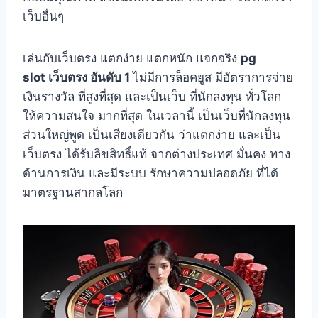
เว็บอื่นๆ
เล่นกับเว็บตรง แตกง่าย แตกหนัก แจกจริง
pg
slot
เว็บตรง อันดับ 1
ไม่มีการล็อคยูส มีอัตราการจ่าย
เงินรางวัล ที่สูงที่สุด และเป็นเว็บ ที่นักลงทุน ทั่วโลก
ให้ความสนใจ มากที่สุด ในเวลานี้ เป็นเว็บที่นักลงทุน
ส่วนใหญ่พูด เป็นเสียงเดียวกัน ว่าแตกง่าย และเป็น
เว็บตรง ได้รับลิขสิทธิ์แท้ จากต่างประเทศ มั่นคง ทาง
ด้านการเงิน และมีระบบ รักษาความปลอดภัย ที่ได้
มาตรฐานสากลโลก