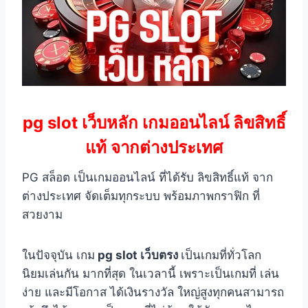
pg slot เว็บหลัก เกมออนไลน์ ลิขสิทธิ์
แท้ จากต่างประเทศ
PG สล็อต เป็นเกมออนไลน์ ที่ได้รับ ลิขสิทธิ์แท้ จาก
ต่างประเทศ จัดเต็มทุกระบบ พร้อมภาพกราฟิก ที่
สวยงาม
ในปัจจุบัน เกม
pg slot
เว็บตรง
เป็นเกมที่ทั่วโลก
นิยมเล่นกัน มากที่สุด ในเวลานี้ เพราะเป็นเกมที่ เล่น
ง่าย และมีโอกาส ได้เงินรางวัล ใหญ่สูงทุกคนสามารถ