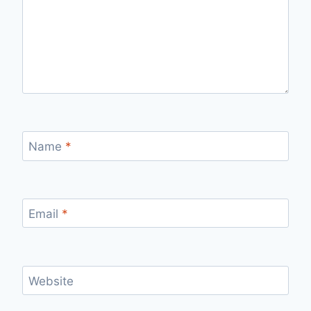
Name
*
Email
*
Website