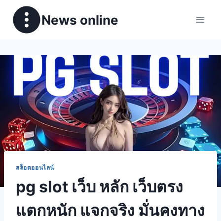
News online
สล็อตออนไลน์
pg slot เว็บ หลัก เว็บตรง
แตกหนัก แจกจริง มั่นคงทาง