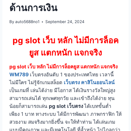
ด้านการเงิน
By
auto5688no1
September 24, 2024
pg slot เว็บ หลัก ไม่มีการล็อค
ยูส แตกหนัก แจกจริง
pg slot เว็บ หลัก
ไม่มีการล็อคยูส แตกหนัก แจกจริง
WM789
เว็บตรงอันดับ 1 ของประเทศไทย เวลานี้
ไม่มีใคร ไม่รู้จักเกมสล็อต
เว็บตรง คาสิโนออนไลน์
เป็นเกมที่ เล่นได้ง่าย มีโอกาส ได้เงินรางวัลใหญ่สูง
สามารถเล่นได้ ทุกเพศทุกวัย และเข้าถึงได้ง่าย ทุน
น้อยก็สามารถเล่น
pg slot
เว็บตรง
ได้เบทขั้นต่ำ
เพียง 1 บาท ทางระบบ ได้มีการพัฒนา ภาพกราฟิก ให้
สวยงาม สมจริงมากยิ่งขึ้น จะให้ทำท่าน ได้เล่นเกม
แบบมีคุณภาพ และมีเทคโนโลยี ที่ล้ำหน้า ไปไกลกว่า