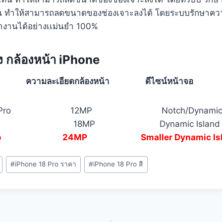
ทน ทำให้สามารถลดขนาดของช่องเจาะลงได้ โดยระบบรักษาค
ำงานได้อย่างเเม่นยำ 100%
ง กล้องหน้า iPhone
e ความละเอียดกล้องหน้า ดีไซน์หน้าจอ
1-16 Pro 12MP Notch/Dynamic ls
17 Pro 18MP Dynamic lsland Sta
8 Pro 24MP Smaller Dynamic lsl
#
iPhone 18 Pro ราคา
#
iPhone 18 Pro สี