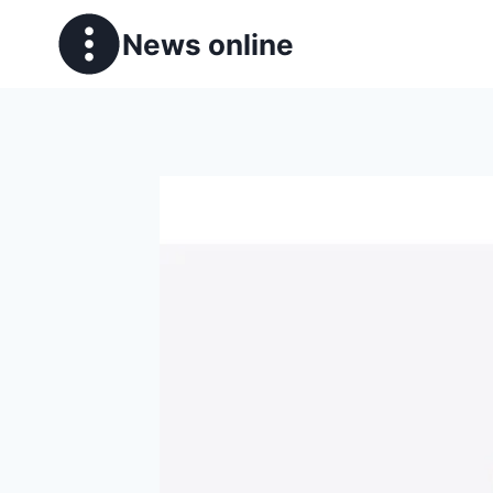
News online