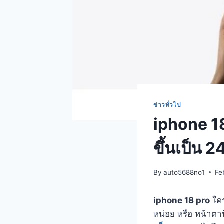
ข่าวทั่วไป
iphone 1
ขึ้นเป็น 
By
auto5688no1
Fe
iphone 18 pro
ใคร
หน่อย หรือ หน้าตานี