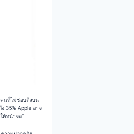
 คนที่ไม่ชอบติ่งบน
ถึง 35% Apple อาจ
“ใต้หน้าจอ”
ษาความปลอดภัย