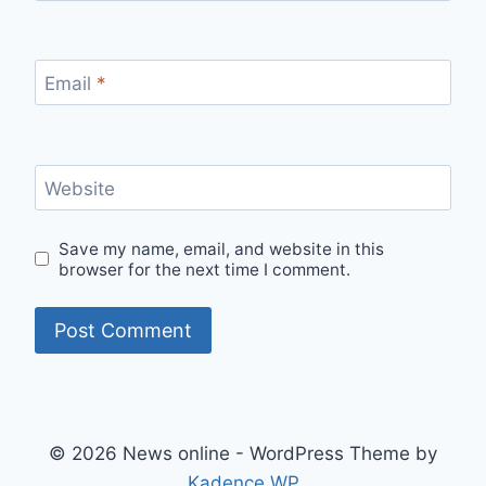
Email
*
Website
Save my name, email, and website in this
browser for the next time I comment.
© 2026 News online - WordPress Theme by
Kadence WP