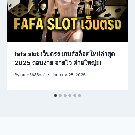
fafa slot เว็บตรง เกมส์สล็อตใหม่ล่าสุด
2025 ถอนง่าย จ่ายไว ค่ายใหญ่!!!
By
auto5688no1
January 25, 2025