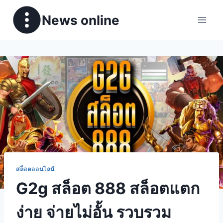
News online
สล็อตออนไลน์
G2g สล็อต 888 สล็อตแตก
ง่าย จ่ายไม่อั้น รวบรวม