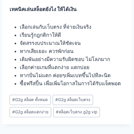
เทคนิคเล่นสล็อตยังไง ให้ได้เงิน
เลือกเล่นกับเว็บตรง ที่จ่ายเงินจริง
เรียนรู้กฎกติกาให้ดี
จัดสรรงบประมาณให้ชัดเจน
หากเสียเยอะ ควรพักก่อน
เดิมพันอย่างมีความรับผิดชอบ ไม่โลภมาก
เลือกค่ายเกมที่แตกง่าย แตกบ่อย
หากปั่นไม่แตก ค่อยๆเพิ่มเบทขึ้นไปทีละนิด
ซื้อฟรีสปิ้น เพื่อเพิ่มโอกาสในการได้รับแจ็คพอต
#
G2g สล็อต ทั้งหมด
#
G2g สล็อตเว็บตรง
#
G2g สล็อตแตกง่าย
#
สล็อตเว็บตรง g2g vip