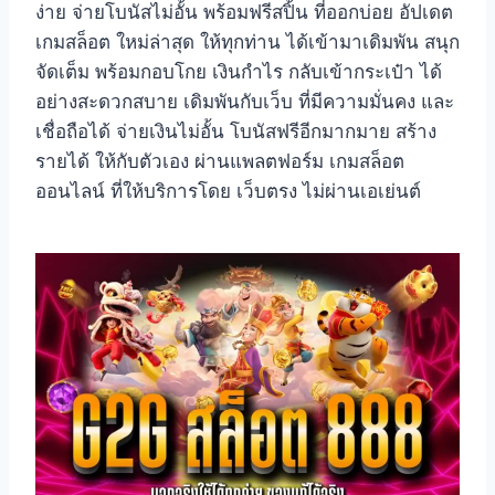
ง่าย จ่ายโบนัสไม่อั้น พร้อมฟรีสปิ้น ที่ออกบ่อย อัปเดต
เกมสล็อต ใหม่ล่าสุด ให้ทุกท่าน ได้เข้ามาเดิมพัน สนุก
จัดเต็ม พร้อมกอบโกย เงินกำไร กลับเข้ากระเป๋า ได้
อย่างสะดวกสบาย เดิมพันกับเว็บ ที่มีความมั่นคง และ
เชื่อถือได้ จ่ายเงินไม่อั้น โบนัสฟรีอีกมากมาย สร้าง
รายได้ ให้กับตัวเอง ผ่านแพลตฟอร์ม เกมสล็อต
ออนไลน์ ที่ให้บริการโดย เว็บตรง ไม่ผ่านเอเย่นต์