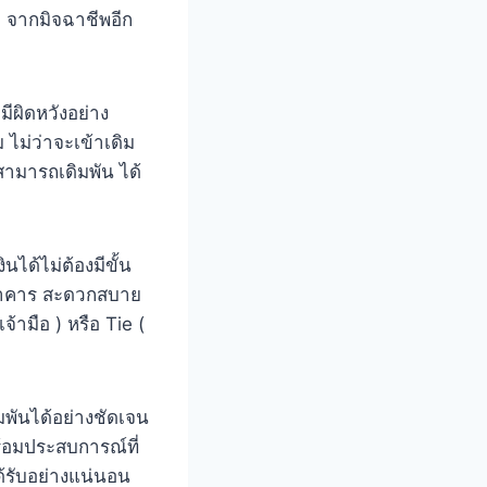
 จากมิจฉาชีพอีก
ีผิดหวังอย่าง
 ไม่ว่าจะเข้าเดิม
สามารถเดิมพัน ได้
ได้ไม่ต้องมีขั้น
กธนาคาร สะดวกสบาย
เจ้ามือ ) หรือ Tie (
ดิมพันได้อย่างชัดเจน
้อมประสบการณ์ที่
ด้รับอย่างแน่นอน