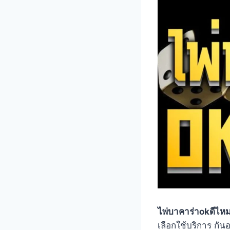
ไพ่บาคาร่าokดีไห
เลือกใช้บริการ กัน