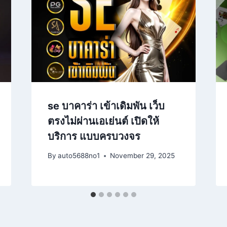
se บาคาร่า เข้าเดิมพัน เว็บ
ตรงไม่ผ่านเอเย่นต์ เปิดให้
บริการ แบบครบวงจร
By
auto5688no1
November 29, 2025