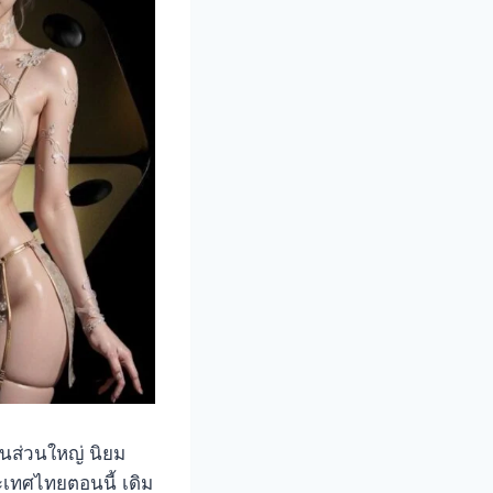
ันส่วนใหญ่ นิยม
ระเทศไทยตอนนี้ เดิม