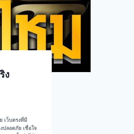
ริง
 เว็บตรงที่มี
งปลอดภัย เชื่อใจ