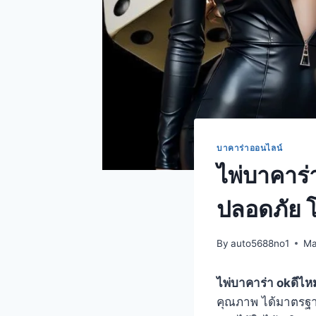
บาคาร่าออนไลน์
ไพ่บาคาร่
ปลอดภัย โป
By
auto5688no1
Ma
ไพ่บาคาร่า okดีไห
คุณภาพ ได้มาตรฐา