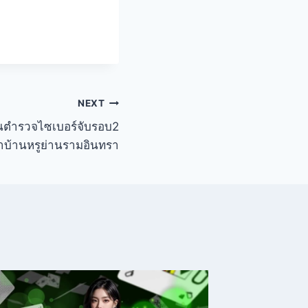
NEXT
โดนตำรวจไซเบอร์จับรอบ2
าบ้านหรูย่านรามอินทรา