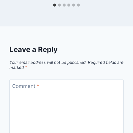
Leave a Reply
Your email address will not be published.
Required fields are
marked
*
Comment
*