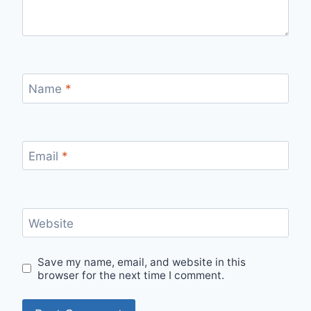
Name
*
Email
*
Website
Save my name, email, and website in this
browser for the next time I comment.