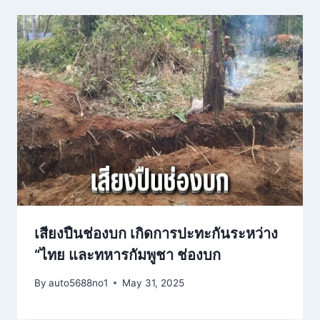
เสียงปืนช่องบก เกิดการปะทะกันระหว่าง
“ไทย และทหารกัมพูชา ช่องบก
By
auto5688no1
May 31, 2025