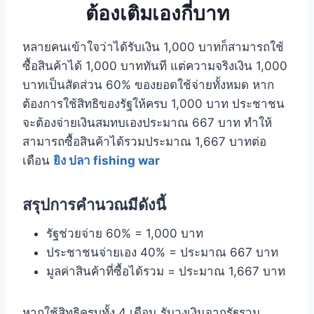
ต้องเติมเองกี่บาท
หลายคนเข้าใจว่าได้รับเงิน 1,000 บาทก็สามารถใช้
ซื้อสินค้าได้ 1,000 บาททันที แต่ความจริงเงิน 1,000
บาทเป็นสัดส่วน 60% ของยอดใช้จ่ายทั้งหมด หาก
ต้องการใช้สิทธิของรัฐให้ครบ 1,000 บาท ประชาชน
จะต้องจ่ายเงินสมทบเองประมาณ 667 บาท ทำให้
สามารถซื้อสินค้าได้รวมประมาณ 1,667 บาทต่อ
เดือน
ยิง ปลา fishing war
สรุปการคำนวณมีดังนี้
รัฐช่วยจ่าย 60% = 1,000 บาท
ประชาชนจ่ายเอง 40% = ประมาณ 667 บาท
มูลค่าสินค้าที่ซื้อได้รวม = ประมาณ 1,667 บาท
หากใช้สิทธิครบทั้ง 4 เดือน รับวงเงินจากรัฐรวม