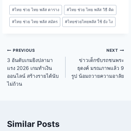
#
ไทย ช่วย ไทย พลัส ตาราง
#
ไทย ช่วย ไทย พลัส วิธี คิด
#
ไทย ช่วย ไทย พลัส สมัคร
#
ไทยช่วยไทยพลัส ใช้ ยัง ไง
PREVIOUS
NEXT
3 อันดับเกมยิงปลามา
ข่าวเด็กขับรถชนพระ
แรง 2026 เกมทำเงิน
ธุดงค์ มรณภาพแล้ว 9
ออนไลน์ สร้างรายได้นับ
รูป น้อมถวายความอาลัย
ไม่ถ้วน
Similar Posts