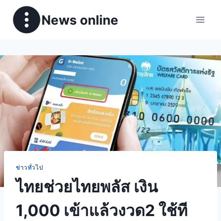
News online
ข่าวทั่วไป
ไทยช่วยไทยพลัส เงิน
1,000 เข้าแล้วงวด2 ใช้ที