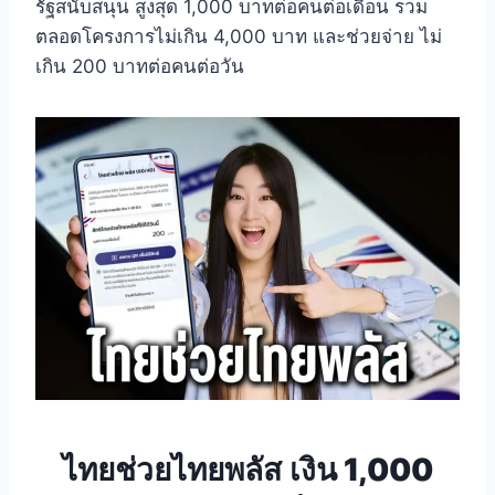
รัฐสนับสนุน สูงสุด 1,000 บาทต่อคนต่อเดือน รวม
ตลอดโครงการไม่เกิน 4,000 บาท และช่วยจ่าย ไม่
เกิน 200 บาทต่อคนต่อวัน
ไทยช่วยไทยพลัส
เงิน 1,000