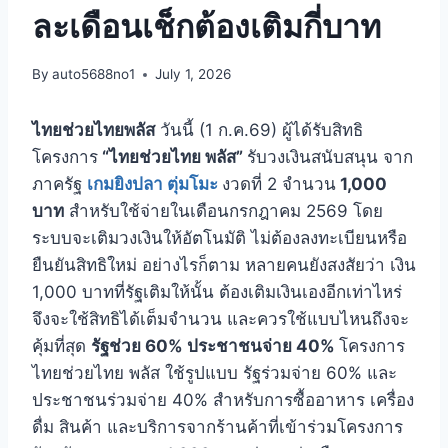
ละเดือนเช็กต้องเติมกี่บาท
By
auto5688no1
July 1, 2026
ไทยช่วยไทยพลัส
วันนี้ (1 ก.ค.69) ผู้ได้รับสิทธิ
โครงการ
“ไทยช่วยไทย พลัส”
รับวงเงินสนับสนุน จาก
ภาครัฐ
เกมยิงปลา ตุ่มโมะ
งวดที่ 2 จำนวน
1,000
บาท
สำหรับใช้จ่ายในเดือนกรกฎาคม 2569 โดย
ระบบจะเติมวงเงินให้อัตโนมัติ ไม่ต้องลงทะเบียนหรือ
ยืนยันสิทธิใหม่ อย่างไรก็ตาม หลายคนยังสงสัยว่า เงิน
1,000 บาทที่รัฐเติมให้นั้น ต้องเติมเงินเองอีกเท่าไหร่
จึงจะใช้สิทธิได้เต็มจำนวน และควรใช้แบบไหนถึงจะ
คุ้มที่สุด
รัฐช่วย 60% ประชาชนจ่าย 40%
โครงการ
ไทยช่วยไทย พลัส ใช้รูปแบบ รัฐร่วมจ่าย 60% และ
ประชาชนร่วมจ่าย 40% สำหรับการซื้ออาหาร เครื่อง
ดื่ม สินค้า และบริการจากร้านค้าที่เข้าร่วมโครงการ