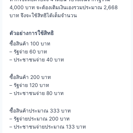
4,000 บาท จะต้องเติมเงินเองรวมประมาณ 2,668
บาท จึงจะใช้สิทธิได้เต็มจำนวน
ตัวอย่างการใช้สิทธิ
ซื้อสินค้า 100 บาท
– รัฐจ่าย 60 บาท
– ประชาชนจ่าย 40 บาท
ซื้อสินค้า 200 บาท
– รัฐจ่าย 120 บาท
– ประชาชนจ่าย 80 บาท
ซื้อสินค้าประมาณ 333 บาท
– รัฐจ่ายประมาณ 200 บาท
– ประชาชนจ่ายประมาณ 133 บาท