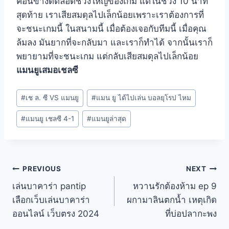
ค่อนข้างดีตลอดช่วงใหญ่ของเกม แต่ในช่วง 10 นาที
สุดท้าย เราเสียสมดุลไปเล็กน้อยเพราะเราต้องการที่
จะชนะเกมนี้ ในสนามนี้ เมื่อต้องเจอกับทีมนี้ เมื่อคุณ
ล้มลง มันยากที่จะกลับมา และเราก็ทำได้ จากนั้นเราก็
พยายามที่จะชนะเกม แต่กลับเสียสมดุลไปเล็กน้อย
แมนยูเสมอเชลซี
#
เช ล. ซี VS แมนยู
#
แมน ยู ได้ไปเล่น บอลยุโรป ไหม
#
แมนยู เชลซี 4-1
#
แมนยูล่าสุด
PREVIOUS
NEXT
เล่นบาคาร่า pantip
หวานรักต้องห้าม ep 9
เลือกเว็บเล่นบาคาร่า
ผกามาลินตกน้ำ เหตุเกิด
ออนไลน์ เว็บตรง 2024
ที่บ่อปลากะพง