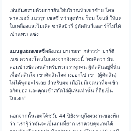
เล่นอันตรายด้วยการยันใส่บริเวณหัวเข่าซ้าย โคล
พาลเมอร์ แนวรุก เชลซี ทว่าสุดท้าย ร็อบ โจนส์ ให้แค่
ใบเหลืองและไมเคิล ซาลิสบิวรี ผู้ตัดสินวีเออาร์ก็ไม่ได้
เข้าแทรกแซง
แมนยูเสมอเชลซี
หลังเกม มาเรสกา กล่าวว่า มาร์ติ
เนซ ควรจะโดนใบแดงจากจังหวะนี้ “ผมคิดว่า มัน
ค่อนข้างชัดเจนสำหรับพวกเราทุกคน ผู้ตัดสินอยู่ที่นั่น
เพื่อตัดสินใจ เขาตัดสินใจต่างออกไป เขา (ผู้ตัดสิน)
ไม่ได้พูดอะไรเลย สำหรับผม เมื่อไม่มีเจตนาที่จะเข้า
สกัดบอล และคุณเข้าสกัดใส่ผู้เล่นเท่านั้น ก็ถือเป็น
ใบแดง”
นอกจากนั้นเฮดโค้ชวัย 44 ปียังระบุถึงผลงานของทีม
ว่า “เรารู้ว่ามันจะเป็นเกมที่ยาก เราควบคุมเกมได้