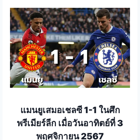
แมนยูเสมอเชลซี 1-1 ในศึก
พรีเมียร์ลีก เมื่อวันอาทิตย์ที่ 3
พฤศจิกายน 2567