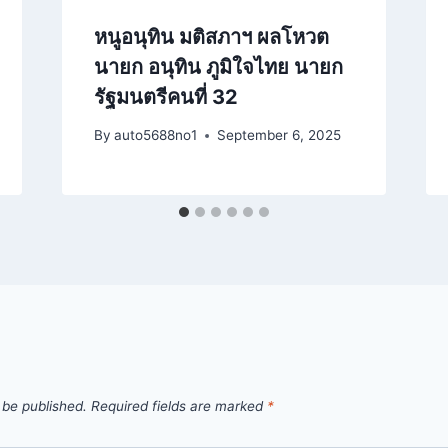
หนูอนุทิน มติสภาฯ ผลโหวต
นายก อนุทิน ภูมิใจไทย นายก
รัฐมนตรีคนที่ 32
By
auto5688no1
September 6, 2025
 be published.
Required fields are marked
*