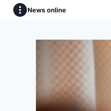
News online