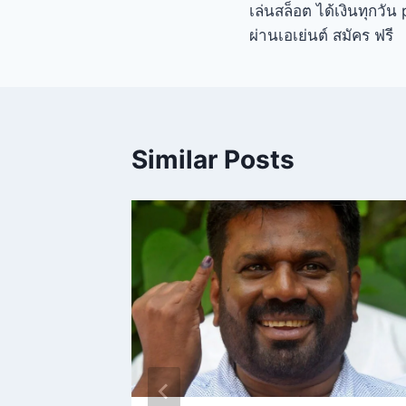
เล่นสล็อต ได้เงินทุกวัน
ผ่านเอเย่นต์ สมัคร ฟรี
Similar Posts