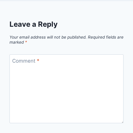
Leave a Reply
Your email address will not be published.
Required fields are
marked
*
Comment
*