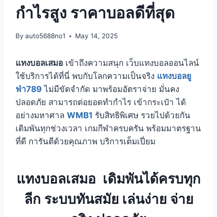
กำไรสูง ราคาบอลดีที่สุด
By
auto5688no1
May 14, 2025
แทงบอลเสมอ
เข้าถึงความสนุก เว็บแทงบอลออนไลน์
ใช้บริการได้ที่นี่ พบกับโลกความเป็นจริง
แทงบอลยู
ฟ่า789
ไม่มีขัดจำกัด มาพร้อมอัตราจ่าย มั่นคง
ปลอดภัย สามารถต่อยอดทำกำไร เข้ากระเป๋า ได้
อย่างมหาศาล
WMB1
รับสิทธิพิเศษ รวยไปด้วยกัน
เดิมพันทุกช่วงเวลา เกมกีฬาครบครัน พร้อมมาตรฐาน
ที่ดี การันตีด้วยคุณภาพ บริการเต็มเปี่ยม
แทงบอลเสมอ เดิมพันได้ครบทุก
ลีก ระบบทันสมัย เล่นง่าย จ่าย