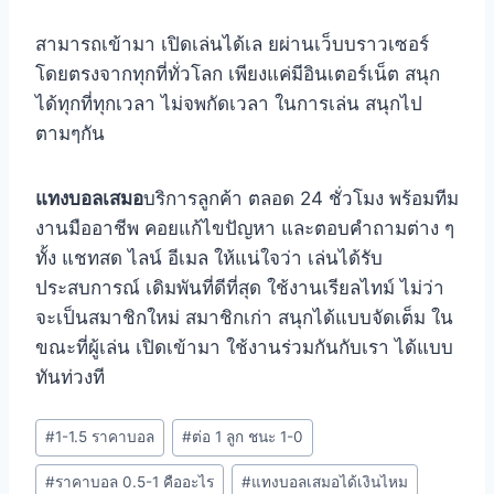
สามารถเข้ามา เปิดเล่นได้เล ยผ่านเว็บบราวเซอร์
โดยตรงจากทุกที่ทั่วโลก เพียงแค่มีอินเตอร์เน็ต สนุก
ได้ทุกที่ทุกเวลา ไม่จพกัดเวลา ในการเล่น สนุกไป
ตามๆกัน
แทงบอลเสมอ
บริการลูกค้า ตลอด 24 ชั่วโมง พร้อมทีม
งานมืออาชีพ คอยแก้ไขปัญหา และตอบคำถามต่าง ๆ
ทั้ง แชทสด ไลน์ อีเมล ให้แน่ใจว่า เล่นได้รับ
ประสบการณ์ เดิมพันที่ดีที่สุด ใช้งานเรียลไทม์ ไม่ว่า
จะเป็นสมาชิกใหม่ สมาชิกเก่า สนุกได้แบบจัดเต็ม ใน
ขณะที่ผู้เล่น เปิดเข้ามา ใช้งานร่วมกันกับเรา ได้แบบ
ทันท่วงที
#
1-1.5 ราคาบอล
#
ต่อ 1 ลูก ชนะ 1-0
#
ราคาบอล 0.5-1 คืออะไร
#
แทงบอลเสมอได้เงินไหม