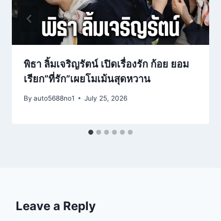
พิธา ลิ้มเจริญรัตน์ เปิดเรื่องรัก ก้อย ยอม
เรียก”ที่รัก”เผยโมเม้นสุดหวาน
By
auto5688no1
July 25, 2026
Leave a Reply