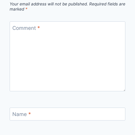
Your email address will not be published.
Required fields are
marked
*
Comment
*
Name
*