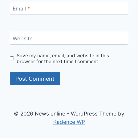
Email
*
Website
Save my name, email, and website in this
browser for the next time I comment.
© 2026 News online - WordPress Theme by
Kadence WP