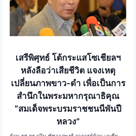
เสรีพิศุทธ์ โต้กระแสโซเชียลฯ
หลังลือว่าเสียชีวิต แจงเหตุ
เปลี่ยนภาพขาว-ดำ เพื่อเป็นการ
สำนึกในพระมหากรุณาธิคุณ
“สมเด็จพระบรมราชชนนีพันปี
หลวง”