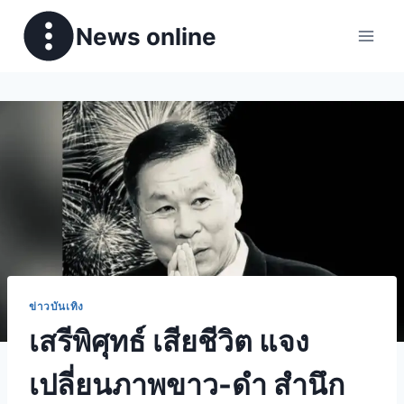
News online
ข่าวบันเทิง
เสรีพิศุทธ์ เสียชีวิต แจง
เปลี่ยนภาพขาว-ดำ สำนึก