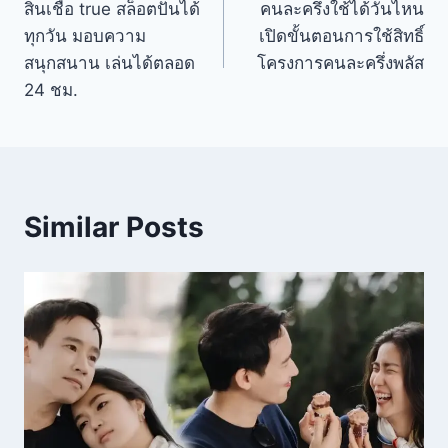
สินเชื่อ true สล็อตปั่นได้
คนละครึ่งใช้ได้วันไหน
ทุกวัน มอบความ
เปิดขั้นตอนการใช้สิทธิ์
สนุกสนาน เล่นได้ตลอด
โครงการคนละครึ่งพลัส
24 ชม.
Similar Posts