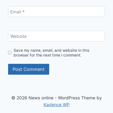
Email
*
Website
Save my name, email, and website in this
browser for the next time I comment.
© 2026 News online - WordPress Theme by
Kadence WP