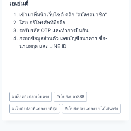
เอเย่นต์
เข้ามาที่หน้าเว็บไซต์ คลิก “สมัครสมาชิก”
ใส่เบอร์โทรศัพท์มือถือ
รอรับรหัส OTP และทำการยืนยัน
กรอกข้อมูลส่วนตัว เลขบัญชีธนาคาร ชื่อ-
นามสกุล และ LINE ID
#
สล็อตยิงปลาเว็บตรง
#
เว็บยิงปลา888
#
เว็บยิงปลาที่แตกง่ายที่สุด
#
เว็บยิงปลาแตกง่าย ได้เงินจริง