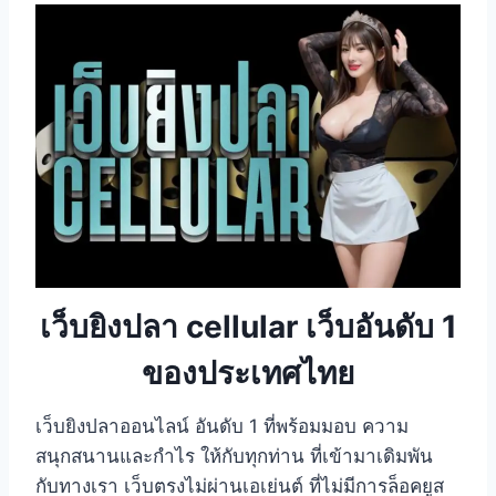
เว็บยิงปลา cellular เว็บอันดับ 1
ของประเทศไทย
เว็บยิงปลาออนไลน์ อันดับ 1 ที่พร้อมมอบ ความ
สนุกสนานและกำไร ให้กับทุกท่าน ที่เข้ามาเดิมพัน
กับทางเรา เว็บตรงไม่ผ่านเอเย่นต์ ที่ไม่มีการล็อคยูส