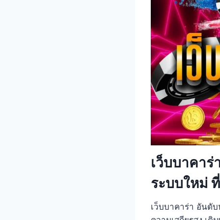
เว็บบาคาร่
ระบบใหม่ ที
เว็บบาคาร่า อันดั
ความเสถียรสูง เดิ