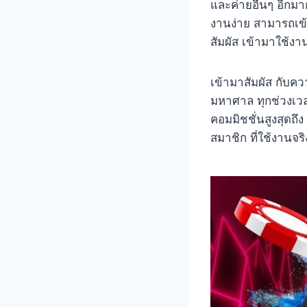
และค่ายอื่นๆ อีกมา
งานง่าย สามารถเข้าถ
สัมผัส เข้ามาใช้งาน
เข้ามาสัมผัส กับคว
มหาศาล ทุกช่วงเวลา 
คอมมิชชั่นสูงสุดถึ
สมาชิก ที่ใช้งานจร