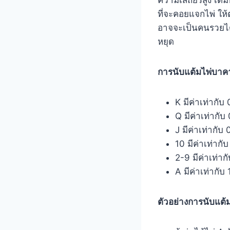
ที่จะคอยแจกไพ่ ให้
อาจจะเป็นคนรวยได้
หยุด
การนับแต้มไพ่บาค
K มีค่าเท่ากั
Q มีค่าเท่ากั
J มีค่าเท่ากั
10 มีค่าเท่าก
2-9 มีค่าเท่า
A มีค่าเท่ากั
ตัวอย่างการนับแต้