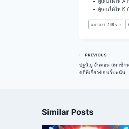
ผู้เล่นได้ไพ่ A
ผู้เล่นได้ไพ่ K
#
บาคาร่า168 vip
PREVIOUS
ปฐนัญ จันดอน สมาชิก
คดีที่เกี่ยวข้องเว็บพนัน
Similar Posts