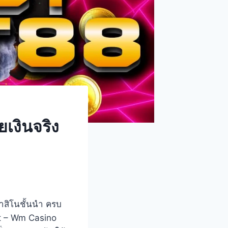
เงินจริง
าสิโนชั้นนำ ครบ
at – Wm Casino