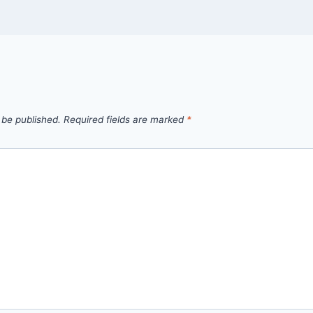
 be published.
Required fields are marked
*