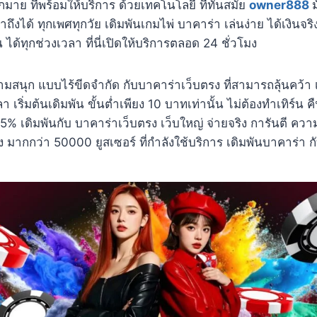
กมาย ที่พร้อมให้บริการ ด้วยเทคโนโลยี ที่ทันสมัย
owner888
ึงได้ ทุกเพศทุกวัย เดิมพันเกมไพ่ บาคาร่า เล่นง่าย ได้เงินจริ
 ได้ทุกช่วงเวลา ที่นี่เปิดให้บริการตลอด 24 ชั่วโมง
ามสนุก แบบไร้ขีดจำกัด กับบาคาร่าเว็บตรง ที่สามารถลุ้นคว้า เ
เริ่มต้นเดิมพัน ขั้นต่ำเพียง 10 บาทเท่านั้น ไม่ต้องทำเทิร์น ค
ง 5% เดิมพันกับ บาคาร่าเว็บตรง เว็บใหญ่ จ่ายจริง การันตี ความ
ิง มากกว่า 50000 ยูสเซอร์ ที่กำลังใช้บริการ เดิมพันบาคาร่า 