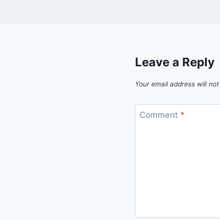
Leave a Reply
Your email address will not
Comment
*