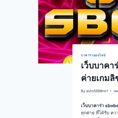
บาคาร่าออนไลน์
เว็บบาคาร
ค่ายเกมลิข
By
auto5688no1
Ja
เว็บบาคาร่า sbo
ทุกค่าย ที่ได้รับ