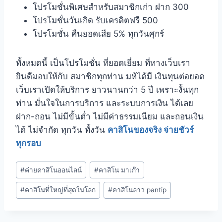
โปรโมชั่นพิเศษสำหรับสมาชิกเก่า ฝาก 300
โปรโมชั่นวันเกิด รับเครดิตฟรี 500
โปรโมชั่น คืนยอดเสีย 5% ทุกวันศุกร์
ทั้งหมดนี้ เป็นโปรโมชั่น ที่ยอดเยี่ยม ที่ทางเว็บเรา
ยินดีมอบให้กับ สมาชิกทุกท่าน มห้ได้มี เงินทุนต่อยอด
เว็บเราเปิดให้บริการ ยาวนานกว่า 5 ปี เพราะงั้นทุก
ท่าน มั่นใจในการบริการ และระบบการเงิน ได้เลย
ฝาก-ถอน ไม่มีขั้นต่ำ ไม่มีค่าธรรมเนียม และถอนเงิน
ได้ ไม่จำกัด ทุกวัน ทั้งวัน
คาสิโนของจริง จ่ายชัวร์
ทุกรอบ
#
ค่ายคาสิโนออนไลน์
#
คาสิโน มาเก๊า
#
คาสิโนที่ใหญ่ที่สุดในโลก
#
คาสิโนลาว pantip