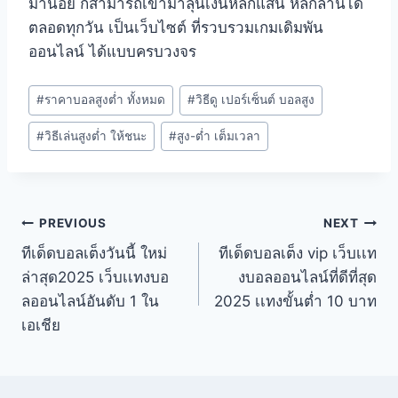
มาน้อย ก็สามารถเข้ามาลุ้นเงินหลักแสน หลักล้านได้
ตลอดทุกวัน เป็นเว็บไซต์ ที่รวบรวมเกมเดิมพัน
ออนไลน์ ได้แบบครบวงจร
#
ราคาบอลสูงต่ำ ทั้งหมด
#
วิธีดู เปอร์เซ็นต์ บอลสูง
#
วิธีเล่นสูงต่ำ ให้ชนะ
#
สูง-ต่ำ เต็มเวลา
PREVIOUS
NEXT
ทีเด็ดบอลเต็งวันนี้ ใหม่
ทีเด็ดบอลเต็ง vip เว็บเเท
ล่าสุด2025 เว็บเเทงบอ
งบอลออนไลน์ที่ดีที่สุด
ลออนไลน์อันดับ 1 ใน
2025 เเทงขั้นต่ำ 10 บาท
เอเชีย