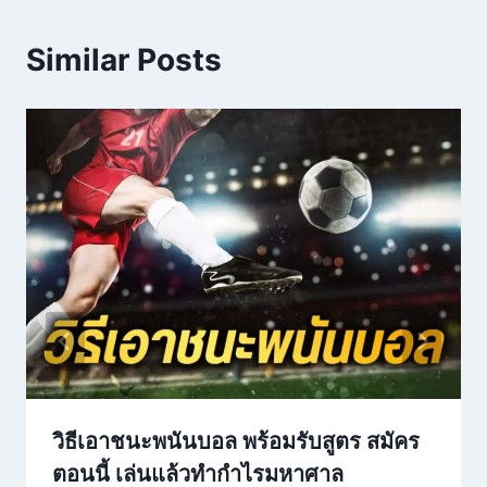
Similar Posts
วิธีเอาชนะพนันบอล พร้อมรับสูตร สมัคร
ตอนนี้ เล่นแล้วทำกำไรมหาศาล