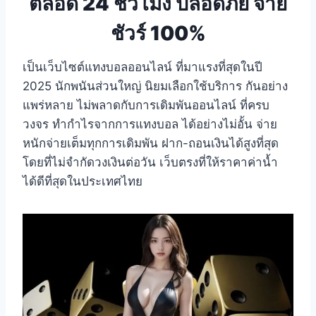
ตลอด 24 ชั่วโมง ปลอดภัย จ่าย
ชัวร์ 100%
เป็นเว็บไซต์แทงบอลออนไลน์ ที่มาแรงที่สุดในปี
2025 นักพนันส่วนใหญ่ นิยมเลือกใช้บริการ กันอย่าง
แพร่หลาย ไม่พลาดกับการเดิมพันออนไลน์ ที่ครบ
วงจร ทำกำไรจากการแทงบอล ได้อย่างไม่อั้น จ่าย
หนักจ่ายเต็มทุกการเดิมพัน ฝาก-ถอนเงินได้สูงที่สุด
โดยที่ไม่จำกัดวงเงินต่อวัน เว็บตรงที่ให้ราคาค่าน้ำ
ได้ดีที่สุดในประเทศไทย