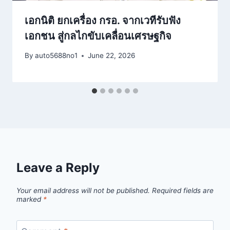
เอกนิติ ยกเครื่อง กรอ. จากเวทีรับฟัง
เอกชน สู่กลไกขับเคลื่อนเศรษฐกิจ
By
auto5688no1
June 22, 2026
Leave a Reply
Your email address will not be published.
Required fields are
marked
*