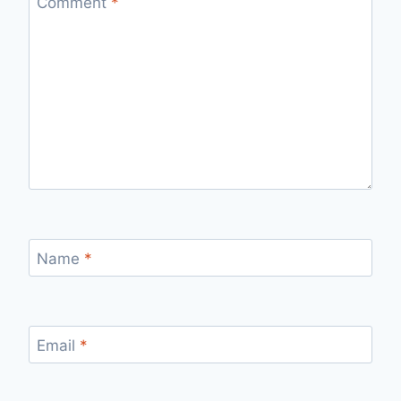
Comment
*
Name
*
Email
*