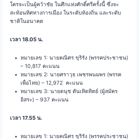
ใครจะเป็นผู้คว้าชัย ในศึกแห่งศักดิ์ศรีครั้งนี้ ซึ่งจะ
สะท้อนทิศทางการเมือง ในระดับท้องถิ่น และระดับ
ชาติในอนาคต
เวลา 18.05 น.
หมายเลข 1: นายคณิศร ขุริรัง (พรรคประชาชน)
– 10,817 คะแนน
หมายเลข 2: นายศราวุธ เพชรพนมพร (พรรค
เพื่อไทย) – 12,972 คะแนน
หมายเลข 3: นายดนุช ตันเทิดทิตย์ (ผู้สมัคร
อิสระ) – 937 คะแนน
เวลา 17.55 น.
หมายเลข 1: นายคณิศร ขุริรัง (พรรคประชาชน)