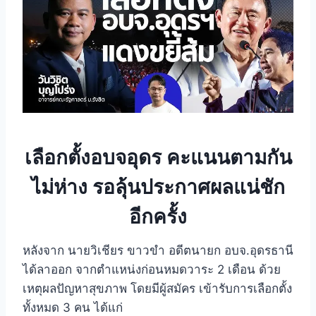
เลือกตั้งอบจอุดร คะแนนตามกัน
ไม่ห่าง รอลุ้นประกาศผลแน่ชัก
อีกครั้ง
หลังจาก นายวิเชียร ขาวขำ อดีตนายก อบจ.อุดรธานี
ได้ลาออก จากตำแหน่งก่อนหมดวาระ 2 เดือน ด้วย
เหตุผลปัญหาสุขภาพ โดยมีผู้สมัคร เข้ารับการเลือกตั้ง
ทั้งหมด 3 คน ได้แก่