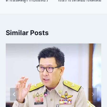
ดำเนินคดีผู้กำกับแม่หยัว
เงินรางวัลได้อย่างจัดเต็ม
Similar Posts