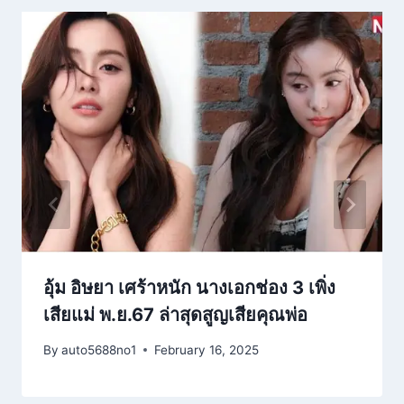
อุ้ม อิษยา เศร้าหนัก นางเอกช่อง 3 เพิ่ง
เสียแม่ พ.ย.67 ล่าสุดสูญเสียคุณพ่อ
By
auto5688no1
February 16, 2025