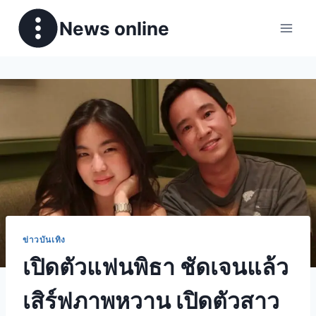
News online
ข่าวบันเทิง
เปิดตัวแฟนพิธา ชัดเจนแล้ว
เสิร์ฟภาพหวาน เปิดตัวสาว