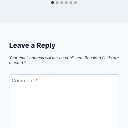
Leave a Reply
Your email address will not be published.
Required fields are
marked
*
Comment
*