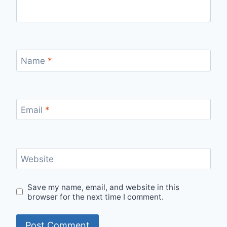
Name
*
Email
*
Website
Save my name, email, and website in this
browser for the next time I comment.