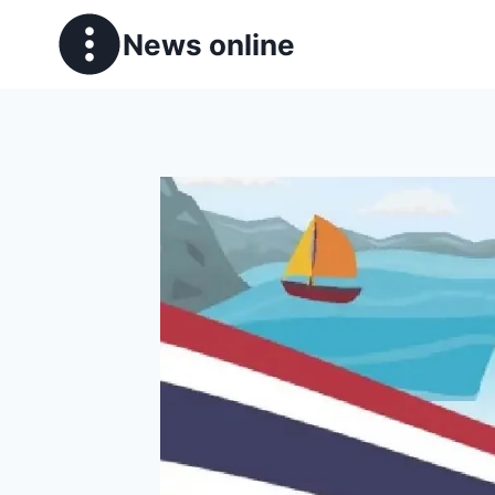
News online