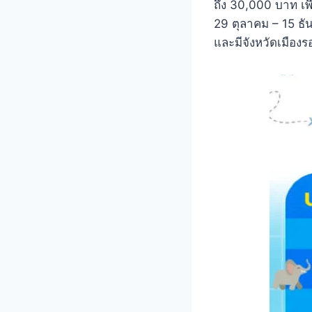
ถึง 30,000 บาท เพื่อ
29 ตุลาคม – 15 ธั
และมีจังหวัดเมือง