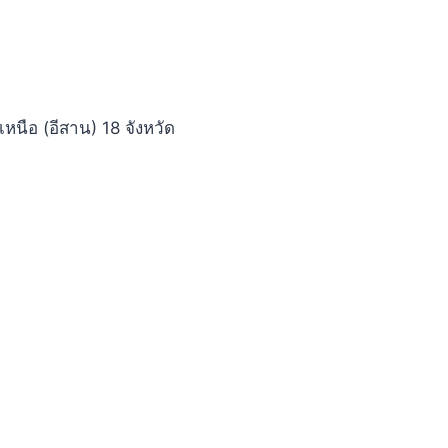
หนือ (อีสาน) 18 จังหวัด