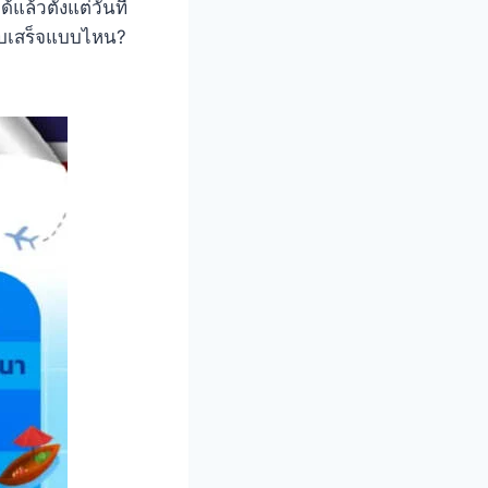
แล้วตั้งแต่วันที่
้ใบเสร็จแบบไหน?