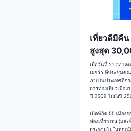
เที่ยวดีมีค
สูงสุด 30,
เมื่อวันที่ 21 ตุล
เผยว่า ที่ประชุมค
ภายในประเทศที่กร
การท่องเที่ยวเมือง
ปี 2568 ไปยังปี 2
เปิดพิกัด 55 เมืองร
ท่องเที่ยวรอง (และพ
กระจายไปในทุกภูมิภ