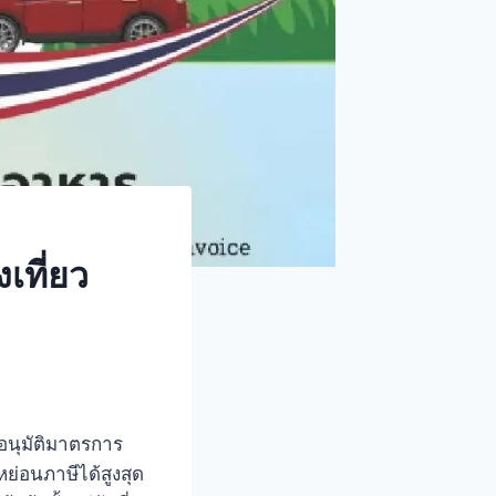
งเที่ยว
อนุมัติมาตรการ
ดหย่อนภาษีได้สูงสุด