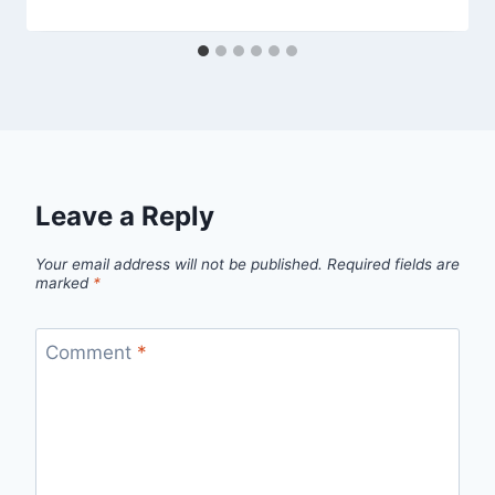
Leave a Reply
Your email address will not be published.
Required fields are
marked
*
Comment
*