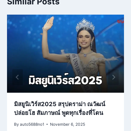
Similar Posts
มิสยูนิเวิร์ส2025 สรุปดราม่า ณวัฒน์
ปล่อยโฮ สัมภาษณ์ พูดทุกเรื่องที่โดน
By
auto5688no1
November 6, 2025