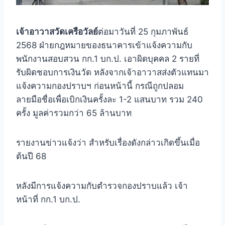
เจ้าอาวาสวัดเครือวัลย์
ต่อมาวันที่ 25 กุมภาพันธ์
2568 ฝ่ายกฎหมายของธนาคารเข้าแจ้งความกับ
พนักงานสอบสวน กก.1 บก.ป. เอาผิดบุคคล 2 รายที่
รับผิดชอบการเงินวัด หลังจากเจ้าอาวาสส่งตัวแทนมา
แจ้งความกองปราบฯ ก่อนหน้านี้ กรณีถูกปลอม
ลายมือชื่อเพื่อเบิกเงินครั้งละ 1-2 แสนบาท รวม 240
ครั้ง มูลค่ารวมกว่า 65 ล้านบาท
รายงานข่าวแจ้งว่า สำหรับเรื่องดังกล่าวเกิดขึ้นเมื่อ
ต้นปี 68
หลังมีการแจ้งความกับตำรวจกองปราบแล้ว เจ้า
หน้าที่ กก.1 บก.ป.