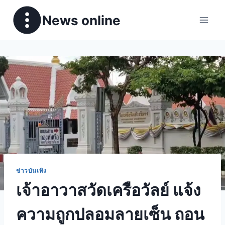
News online
ข่าวบันเทิง
เจ้าอาวาสวัดเครือวัลย์ แจ้ง
ความถูกปลอมลายเซ็น ถอน