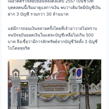
เมื่อวัดตรวจสอบย้อนหลังตั้งแต่ปี 2557 เป็นช่วงที่
บุคคลคนนี้เริ่มมาดูแลการเงิน พบว่าเดิมวัดมีบัญชีเงิน
ฝาก 3 บัญชี รวมกว่า 30 ล้านบาท
แต่มีการถอนเงินหลายครั้งโดยที่เจ้าอาวาสไม่ทราบ
จนปัจจุบันยอดเงินในแต่ละบัญชีเหลือไม่เกิน 500
บาท จึงเชื่อว่ามีการลักทรัพย์จากบัญชีวัดทั้ง 3 บัญชี
ไปโดยทุจริต