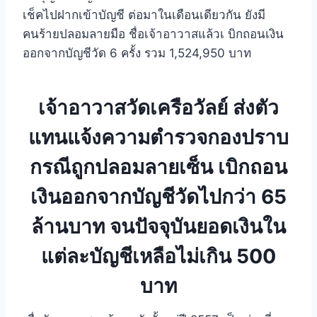
เช็คไปฝากเข้าบัญชี ต่อมาในเดือนเดียวกัน ยังมี
คนร้ายปลอมลายมือ ชื่อเจ้าอาวาสแล้วเ บิกถอนเงิน
ออกจากบัญชีวัด 6 ครั้ง รวม 1,524,950 บาท
เจ้าอาวาสวัดเครือวัลย์ ส่งตัว
แทนแจ้งความตำรวจกองปราบ
กรณีถูกปลอมลายเซ็น เบิกถอน
เงินออกจากบัญชีวัดไปกว่า 65
ล้านบาท จนปัจจุบันยอดเงินใน
แต่ละบัญชีเหลือไม่เกิน 500
บาท