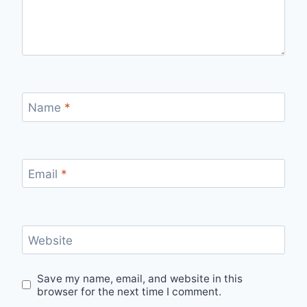
Name
*
Email
*
Website
Save my name, email, and website in this
browser for the next time I comment.