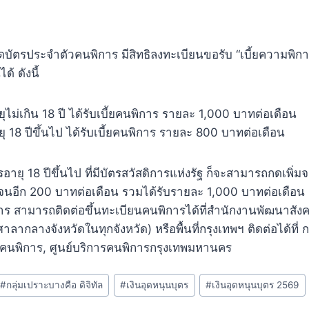
สมุดบัตรประจำตัวคนพิการ มีสิทธิลงทะเบียนขอรับ “เบี้ยความพิ
้ ดังนี้
ยุไม่เกิน 18 ปี ได้รับเบี้ยคนพิการ รายละ 1,000 บาทต่อเดือน
ยุ 18 ปีขึ้นไป ได้รับเบี้ยคนพิการ รายละ 800 บาทต่อเดือน
ิการอายุ 18 ปีขึ้นไป ที่มีบัตรสวัสดิการแห่งรัฐ ก็จะสามารถกดเพิ่
จนอีก 200 บาทต่อเดือน รวมได้รับรายละ 1,000 บาทต่อเดือน ผู
้พิการ สามารถติดต่อขึ้นทะเบียนคนพิการได้ที่สำนักงานพัฒนาส
ที่ศาลากลางจังหวัดในทุกจังหวัด) หรือพื้นที่กรุงเทพฯ ติดต่อได้ที่
คนพิการ, ศูนย์บริการคนพิการกรุงเทพมหานคร
#
กลุ่มเปราะบางคือ ดิจิทัล
#
เงินอุดหนุนบุตร
#
เงินอุดหนุนบุตร 2569