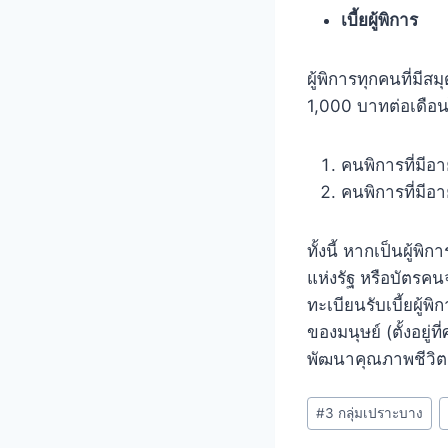
เบี้ยผู้พิการ
ผู้พิการทุกคนที่มี
1,000 บาทต่อเดือนได
คนพิการที่มีอา
คนพิการที่มีอา
ทั้งนี้ หากเป็นผู้พ
แห่งรัฐ หรือบัตรคน
ทะเบียนรับเบี้ยผู
ของมนุษย์ (ตั้งอยู่
พัฒนาคุณภาพชีวิต
#
3 กลุ่มเปราะบาง