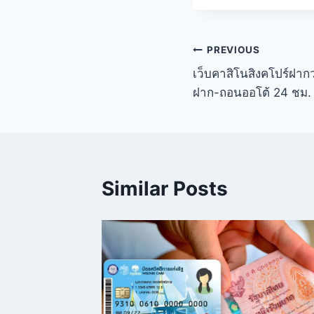
PREVIOUS
เว็บคาสิโนสิงคโปร์ฝากว
ฝาก-ถอนออโต้ 24 ชม.
Similar Posts