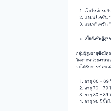
เว็บไซต์กรมก
แอปพลิเคชัน “เ
แอปพลิเคชัน “
เบี้ยยังชีพผู้สูงอ
กลุ่มผู้สูงอายุซึ่ง
ใดจากหน่วยงานของรั
จะได้รับการช่วยเหล
อายุ 60 – 69 
อายุ 70 – 79 
อายุ 80 – 89 
อายุ 90 ปีขึ้