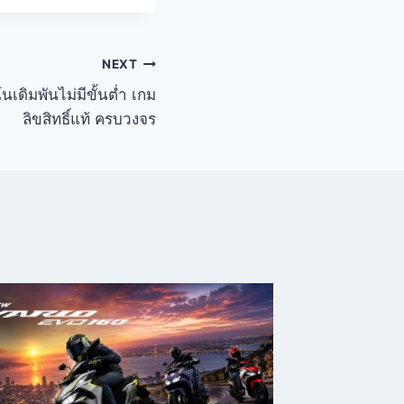
NEXT
เดิมพันไม่มีขั้นต่ำ เกม
ลิขสิทธิ์แท้ ครบวงจร