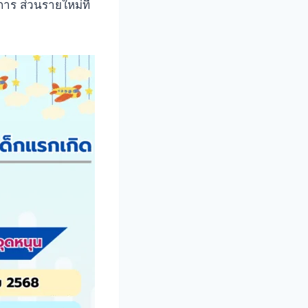
พิการ ส่วนรายใหม่ที่