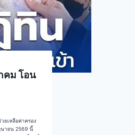
ราคม โอน
นช่วยเหลือค่าครอง
ถุนายน 2569 นี้