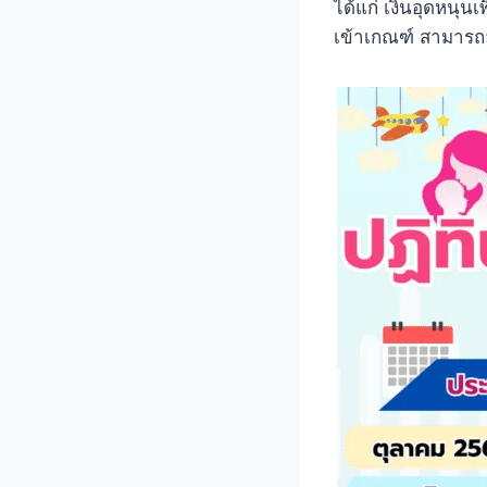
ได้แก่ เงินอุดหนุนเพื
เข้าเกณฑ์ สามารถลง