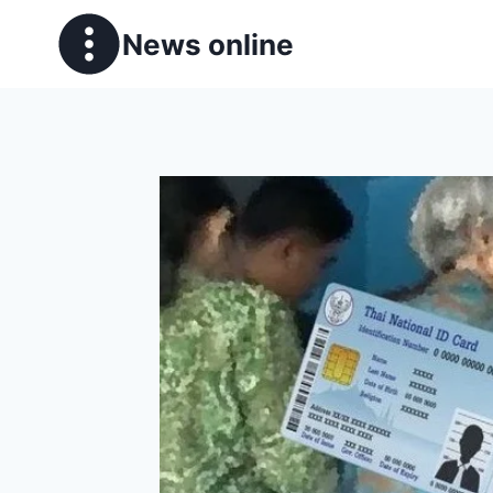
News online