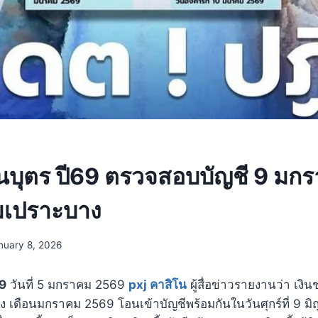
ุนบุตร ปี69 ตรวจสอบบัญชี 9 มก
่มเปราะบาง
nuary 8, 2026
69
วันที่ 5 มกราคม 2569
pxj คาสิโน
ผู้สื่อข่าวรายงานว่า เงิ
ง เดือนมกราคม 2569 โอนเข้าบัญชีพร้อมกันในวันศุกร์ที่ 9 มิ