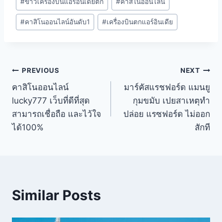
#
ข่าวเครื่องบินแอร์อินเดียตก
#
คาสิโนออนไลน์
#
คาสิโนออนไลน์อันดับ1
#
เครื่องบินตกแอร์อินเดีย
PREVIOUS
NEXT
คาสิโนออนไลน์
มาร์คัสแรชฟอร์ด แมนยู
lucky777 เว็บที่ดีที่สุด
กุมขมับ เปยสาเหตุทำ
สามารถเชื่อถือ และไว้ใจ
ปล่อย แรซฟอร์ด ไม่ออก
ได้100%
สักที
Similar Posts