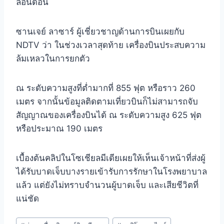
ลอนดอน
ซานเจย์ ลาซาร์ ผู้เชี่ยวชาญด้านการบินเผยกับ
NDTV ว่า ในช่วงเวลาสุดท้าย เครื่องบินประสบความ
ล้มเหลวในการยกตัว
ณ ระดับความสูงที่ต่ำมากที่ 855 ฟุต หรือราว 260
เมตร จากนั้นข้อมูลติดตามเที่ยวบินก็ไม่สามารถจับ
สัญญาณของเครื่องบินได้ ณ ระดับความสูง 625 ฟุต
หรือประมาณ 190 เมตร
เบื้องต้นคลิปในโซเชียลมีเดียเผยให้เห็นเจ้าหน้าที่ส่งผู้
ได้รับบาดเจ็บบางรายเข้ารับการรักษาในโรงพยาบาล
แล้ว แต่ยังไม่ทราบจำนวนผู้บาดเจ็บ และเสียชีวิตที่
แน่ชัด