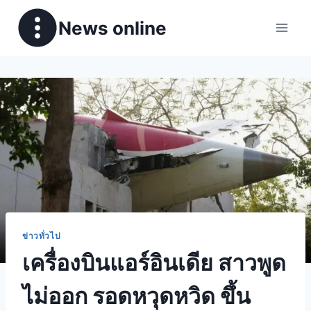
News online
ข่าวทั่วไป
เครื่องบินแอร์อินเดีย สาวพูด
ไม่ออก รอดหวุดหวิด ขึ้น