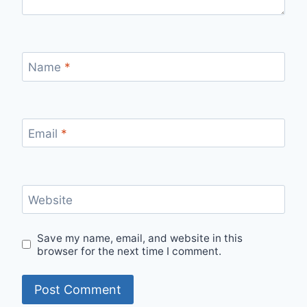
Name
*
Email
*
Website
Save my name, email, and website in this
browser for the next time I comment.