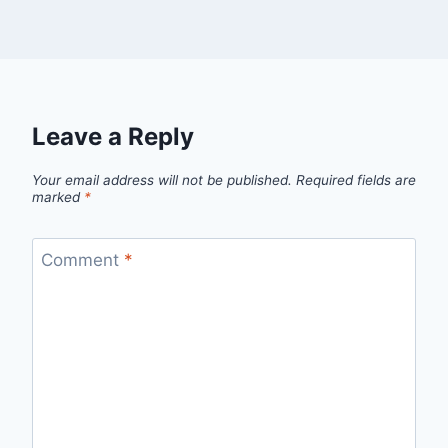
Leave a Reply
Your email address will not be published.
Required fields are
marked
*
Comment
*