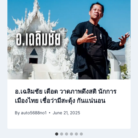
อ.เฉลิมชัย เดือด วาดภาพดึงสติ นักการ
เมืองไทย เชื่อว่ามีสะดุ้ง กันแน่นอน
By
auto5688no1
June 21, 2025