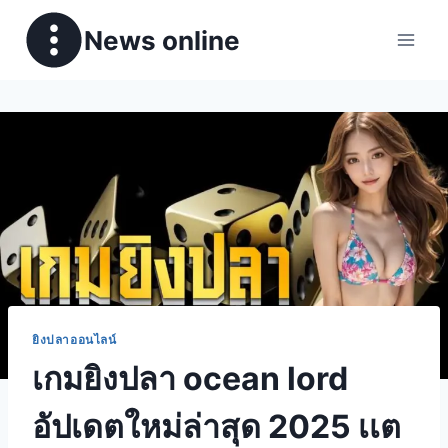
News online
ยิงปลาออนไลน์
เกมยิงปลา ocean lord
อัปเดตใหม่ล่าสุด 2025 เเต