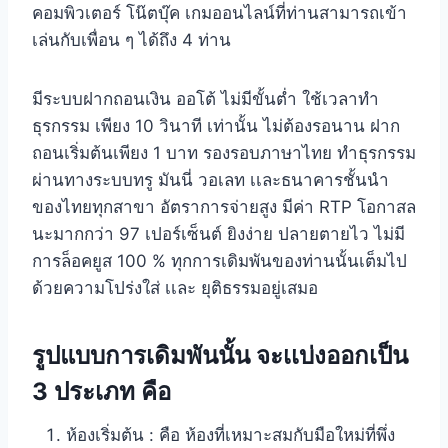
คอมพิวเตอร์ โน๊ตบุ๊ค เกมออนไลน์ที่ท่านสามารถเข้า
เล่นกับเพื่อน ๆ ได้ถึง 4 ท่าน
มีระบบฝากถอนเงิน ออโต้ ไม่มีขั้นต่ำ ใช้เวลาทำ
ธุรกรรม เพียง 10 วินาที เท่านั้น ไม่ต้องรอนาน ฝาก
ถอนเริ่มต้นเพียง 1 บาท รองรอบภาษาไทย ทำธุรกรรม
ผ่านทางระบบทรู มันนี่ วอเลท เเละธนาคารชั้นนำ
ของไทยทุกสาขา อัตราการจ่ายสูง มีค่า RTP โอกาสล
นะมากกว่า 97 เปอร์เซ็นต์ ยิงง่าย ปลายตายไว ไม่มี
การล็อคยูส 100 % ทุกการเดิมพันของท่านนั้นเต็มไป
ด้วยความโปร่งใส่ เเละ ยุติธรรมอยู่เสมอ
รูปแบบการเดิมพันนั้น จะเเบ่งออกเป็น
3 ประเภท คือ
ห้องเริ่มต้น : คือ ห้องที่เหมาะสมกับมือใหม่ที่พึ่ง