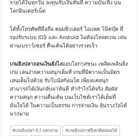
รายได้ในทุกวัน ลงทุนรับเงินทันที ความบันเทิง บน
โลกอินเตอร์เน็ต
ได้ทั้งโทรศัพทืมือถือ คอมพิวเตอร์ ไอแพด โน๊ตบุ๊ค ที่
รองรับระบบ IOS และ Android ไม่ต้องโหลดเกม เล่น
ผ่านเบราว์เซอร์ ตื่นเต้นได้อย่างรวดเร็ว
เกมยิงปลาถอนเงินยังไง
มอบโอกาสชนะ เพลิดเพลินยิง
เกม เล่นง่ายความสนุกเต็มที่ เกมที่มีความเป็นมิตร
เล่นเต็มไปด้วย รับโบนัสก้อนโต เพียงแค่สนุก
สามารถได้เงินกลับมาทันที ทำกำไรได้จริง สัมผัส
ความสนุก ความตื่นเต้น บนเว็บไซต์เราได้เต็มที่
มั่นใจได้ ในความเป็นธรรม การจ่ายเงิน ลุ้นรางวัลได้
มากมาย
#
เกมยิงปลา 0.1 แตกง่าย
#
เกมยิงปลาฟรีเครดิตถอนได้