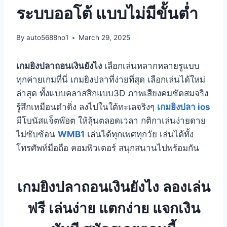
ระบบออโต้ แบบไม่มีขั้นต่ำ
By
auto5688no1
March 29, 2025
เกมยิงปลาถอนเงินยังไง
เลือกเล่นหลากหลายรูแบบ
ทุกค่ายเกมที่นี่ เกมยิงปลาที่ง่ายที่สุด เลือกเล่นได้ใหม่
ล่าสุด ทั้งแบบคลาสสิกแบบ3D ภาพเสียงคมชัดสมจริง
รู้สึกเหมือนดำดิ่ง ลงไปในใต้ทะเลจริงๆ
เกมยิงปลา ios
มีโบนัสแจ็ตพ๊อต ให้ลุ้นตลอดเวลา กติกาเล่นง่ายดาย
ไม่ซับซ้อน
WMB1
เล่นได้ทุกเพศทุกวัย เล่นได้ทั้ง
โทรศัพท์มือถือ คอมพิวเตอร์ สนุกสนานไปพร้อมกัน
เกมยิงปลาถอนเงินยังไง ลองเล่น
ฟรี เล่นง่าย แตกง่าย แจกเงิน