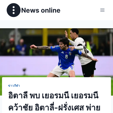
News online
ข่าวกีฬา
อิตาลี พบ เยอรมนี เยอรมนี
คว้าชัย อิตาลี่-ฝรั่งเศส พ่าย