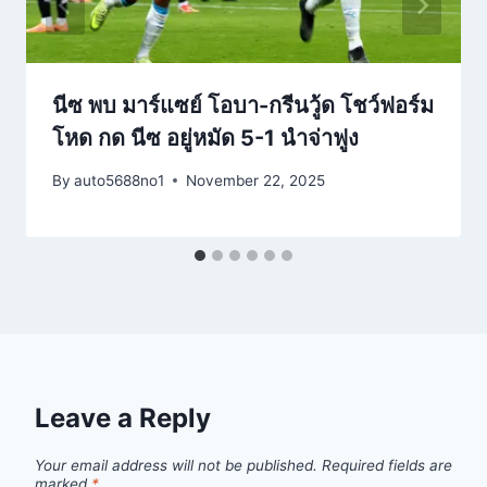
นีซ พบ มาร์แซย์ โอบา-กรีนวู้ด โชว์ฟอร์ม
โหด กด นีซ อยู่หมัด 5-1 นำจ่าฟูง
By
auto5688no1
November 22, 2025
Leave a Reply
Your email address will not be published.
Required fields are
marked
*