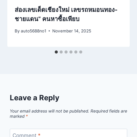
ส่องเลขเด็ดเชียงใหม่ เลขรถหมอนทอง-
ชายแดน” คนหาซื้อเพียบ
By
auto5688no1
November 14, 2025
Leave a Reply
Your email address will not be published.
Required fields are
marked
*
Comment
*