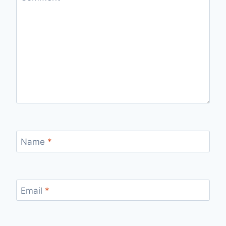
Name
*
Email
*