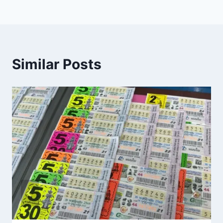
Similar Posts