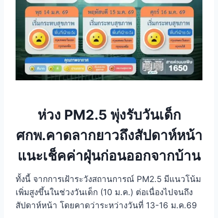
ห่วง PM2.5 พุ่งรับวันเด็ก
ศกพ.คาดลากยาวถึงสัปดาห์หน้า
แนะเช็คค่าฝุ่นก่อนออกจากบ้าน
ทั้งนี้ จากการเฝ้าระวังสถานการณ์ PM2.5 มีแนวโน้ม
เพิ่มสูงขึ้นในช่วงวันเด็ก (10 ม.ค.) ต่อเนื่องไปจนถึง
สัปดาห์หน้า โดยคาดว่าระหว่างวันที่ 13-16 ม.ค.69