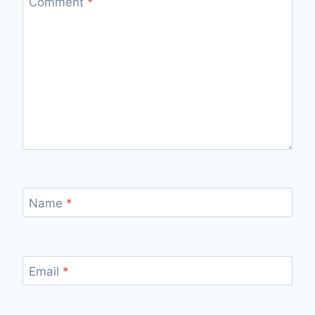
Comment
*
Name
*
Email
*