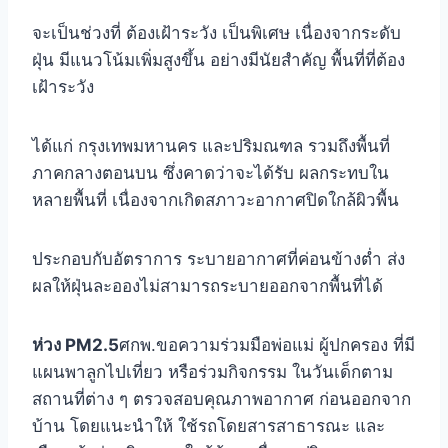
จะเป็นช่วงที่ ต้องเฝ้าระวัง เป็นพิเศษ เนื่องจากระดับ
ฝุ่น มีแนวโน้มเพิ่มสูงขึ้น อย่างมีนัยสำคัญ พื้นที่ที่ต้อง
เฝ้าระวัง
ได้แก่ กรุงเทพมหานคร และปริมณฑล รวมถึงพื้นที่
ภาคกลางตอนบน ซึ่งคาดว่าจะได้รับ ผลกระทบใน
หลายพื้นที่ เนื่องจากเกิดสภาวะอากาศปิดใกล้ผิวพื้น
ประกอบกับอัตราการ ระบายอากาศที่ค่อนข้างต่ำ ส่ง
ผลให้ฝุ่นละอองไม่สามารถระบายออกจากพื้นที่ได้
ห่วง PM2.5
ศกพ.ขอความร่วมมือพ่อแม่ ผู้ปกครอง ที่มี
แผนพาลูกไปเที่ยว หรือร่วมกิจกรรม ในวันเด็กตาม
สถานที่ต่าง ๆ ตรวจสอบคุณภาพอากาศ ก่อนออกจาก
บ้าน โดยแนะนำให้ ใช้รถโดยสารสาธารณะ และ