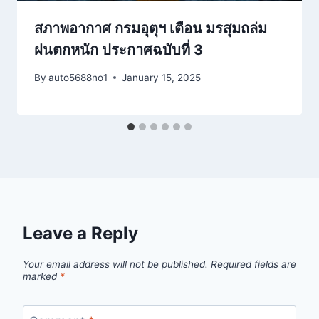
สภาพอากาศ กรมอุตุฯ เตือน มรสุมถล่ม
ฝนตกหนัก ประกาศฉบับที่ 3
By
auto5688no1
January 15, 2025
Leave a Reply
Your email address will not be published.
Required fields are
marked
*