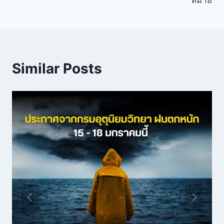
หมาย
Similar Posts