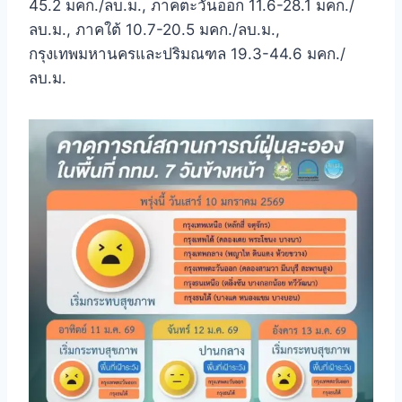
45.2 มคก./ลบ.ม., ภาคตะวันออก 11.6-28.1 มคก./
ลบ.ม., ภาคใต้ 10.7-20.5 มคก./ลบ.ม.,
กรุงเทพมหานครและปริมณฑล 19.3-44.6 มคก./
ลบ.ม.