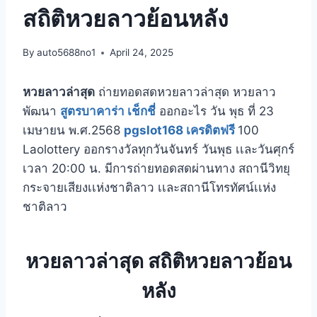
สถิติหวยลาวย้อนหลัง
By
auto5688no1
April 24, 2025
หวยลาวล่าสุด
ถ่ายทอดสดหวยลาวล่าสุด หวยลาว
พัฒนา
สูตรบาคาร่า เช็กชี่
ออกอะไร วัน พุธ ที่ 23
เมษายน พ.ศ.2568
pgslot168 เครดิตฟรี
100
Laolottery ออกรางวัลทุกวันจันทร์ วันพุธ เเละวันศุกร์
เวลา 20:00 น. มีการถ่ายทอดสดผ่านทาง สถานีวิทยุ
กระจายเสียงเเห่งชาติลาว เเละสถานีโทรทัศน์เเห่ง
ชาติลาว
หวยลาวล่าสุด สถิติหวยลาวย้อน
หลัง