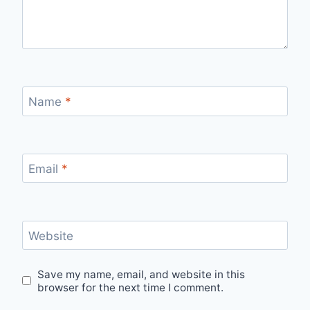
Name
*
Email
*
Website
Save my name, email, and website in this
browser for the next time I comment.