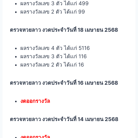
ผลรางวัลเลข 3 ตัว ได้เเก่ 499
ผลรางวัลเลข 2 ตัว ได้เเก่ 99
ตรวจหวยลาว งวดประจำวันที่ 18 เมษายน 2568
ผลรางวัลเลข 4 ตัว ได้เเก่ 5116
ผลรางวัลเลข 3 ตัว ได้เเก่ 116
ผลรางวัลเลข 2 ตัว ได้เเก่ 16
ตรวจหวยลาว งวดประจำวันที่ 16 เมษายน 2568
งดออกรางวัล
ตรวจหวยลาว งวดประจำวันที่ 14 เมษายน 2568
งดออกรางวัล