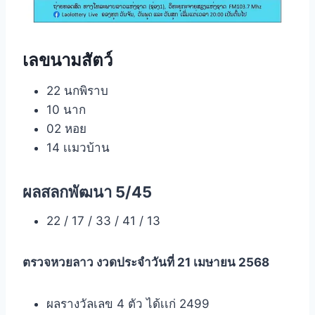
เลขนามสัตว์
22 นกพิราบ
10 นาก
02 หอย
14 เเมวบ้าน
ผลสลกพัฒนา 5/45
22 / 17 / 33 / 41 / 13
ตรวจหวยลาว งวดประจำวันที่ 21 เมษายน 2568
ผลรางวัลเลข 4 ตัว ได้เเก่ 2499