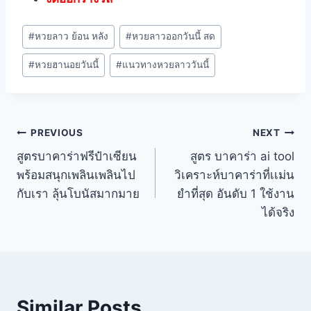
#
หวยลาว ย้อน หลัง
#
หวยลาวออกวันนี้ สด
#
หวยฮานอยวันนี้
#
แนวทางหวยลาววันนี้
PREVIOUS
NEXT
สูตรบาคาร่าฟรีป๋าเซียน
สูตร บาคาร่า ai tool
พร้อมสนุกเพลินเพลินไป
วิเคราะห์บาคาร่าที่เเม่น
กับเรา ลุ้นโบนัสมากมาย
ยำที่สุด อันดับ 1 ใช้งาน
ได้จริง
Similar Posts