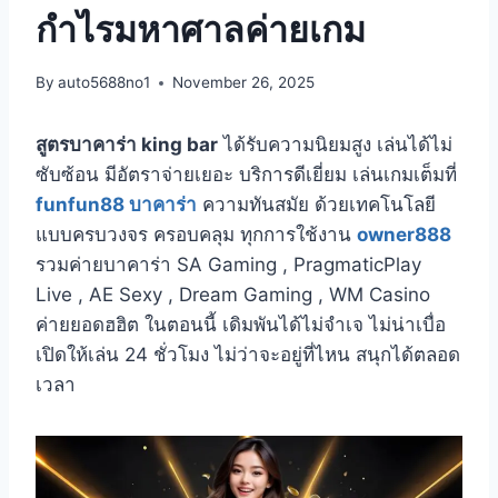
กำไรมหาศาลค่ายเกม
By
auto5688no1
November 26, 2025
สูตรบาคาร่า king bar
ได้รับความนิยมสูง เล่นได้ไม่
ซับซ้อน มีอัตราจ่ายเยอะ บริการดีเยี่ยม เล่นเกมเต็มที่
funfun88 บาคาร่า
ความทันสมัย ด้วยเทคโนโลยี
แบบครบวงจร ครอบคลุม ทุกการใช้งาน
owner888
รวมค่ายบาคาร่า SA Gaming , PragmaticPlay
Live , AE Sexy , Dream Gaming , WM Casino
ค่ายยอดฮฮิต ในตอนนี้ เดิมพันได้ไม่จำเจ ไม่น่าเบื่อ
เปิดให้เล่น 24 ชั่วโมง ไม่ว่าจะอยู่ที่ไหน สนุกได้ตลอด
เวลา