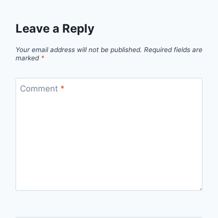
Leave a Reply
Your email address will not be published.
Required fields are
marked
*
Comment
*