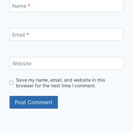
Name
*
Email
*
Website
Save my name, email, and website in this
browser for the next time I comment.