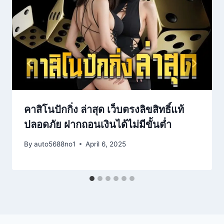
คาสิโนปักกิ่ง ล่าสุด เว็บตรงลิขสิทธิ์แท้
ปลอดภัย ฝากถอนเงินได้ไม่มีขั้นต่ำ
By
auto5688no1
April 6, 2025