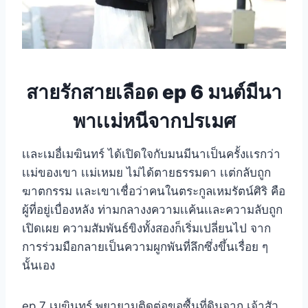
สายรักสายเลือด ep 6 มนต์มีนา
พาเเม่หนีจากปรเมศ
เเละเมอื่เมฆินทร์ ได้เปิดใจกับมนมีนาเป็นครั้งเเรกว่า
เเม่ของเขา เเม่เหมย ไม่ได้ตายธรรมดา เเต่กลับถูก
ฆาตกรรม เเละเขาเชื่อว่าคนในตระกูลเหมรัตน์ศิริ คือ
ผู้ที่อยู่เบื่องหลัง ท่ามกลางงความเเค้นเเละความลับถูก
เปิดเผย ความสัมพันธ์ขิงทั้งสองก็เริ่มเปลี่ยนไป จาก
การร่วมมือกลายเป็นความผูกพันที่ลึกซึ่งขึ้นเรื่อย ๆ
นั้นเอง
ep 7 เมฆินทร์ พยายามติดต่อขอซื้นที่ดินจาก เจ้าสัว