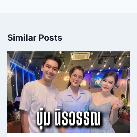
Similar Posts