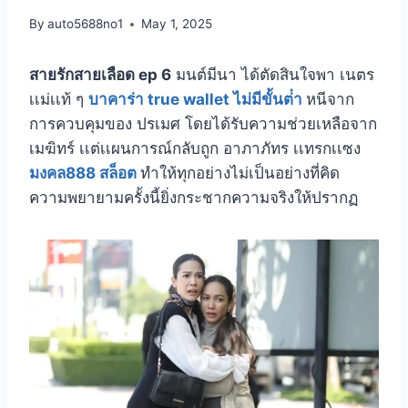
By
auto5688no1
May 1, 2025
สายรักสายเลือด ep 6
มนต์มีนา ได้ตัดสินใจพา เนตร
เเม่เเท้ ๆ
บาคาร่า true wallet ไม่มีขั้นต่ํา
หนีจาก
การควบคุมของ ปรเมศ โดยได้รับความช่วยเหลือจาก
เมฆิทร์ เเต่เเผนการณ์กลับถูก อาภาภัทร เเทรกเเซง
มงคล888 สล็อต
ทำให้ทุกอย่างไม่เป็นอย่างที่คิด
ความพยายามครั้งนี้ยิ่งกระชากความจริงให้ปรากฏ