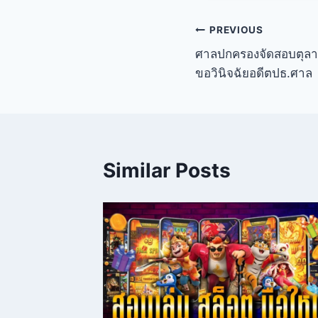
PREVIOUS
ศาลปกครองจัดสอบตุลาก
ขอวินิจฉัยอดีตปธ.ศาล
Similar Posts