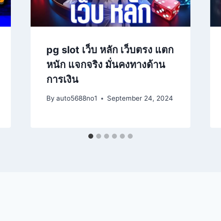
pg slot เว็บ หลัก เว็บตรง แตก
หนัก แจกจริง มั่นคงทางด้าน
การเงิน
By
auto5688no1
September 24, 2024