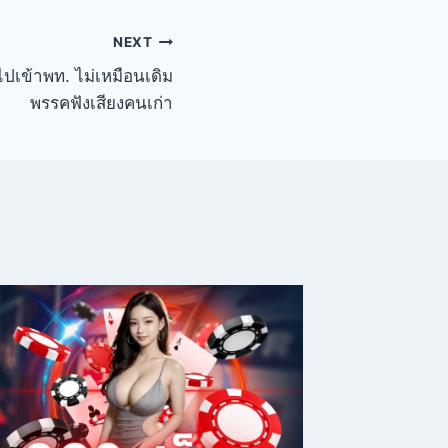
NEXT
ไปเข้าพท. ไม่เหมือนเดิม
พรรคฟังเสียงคนเก่า