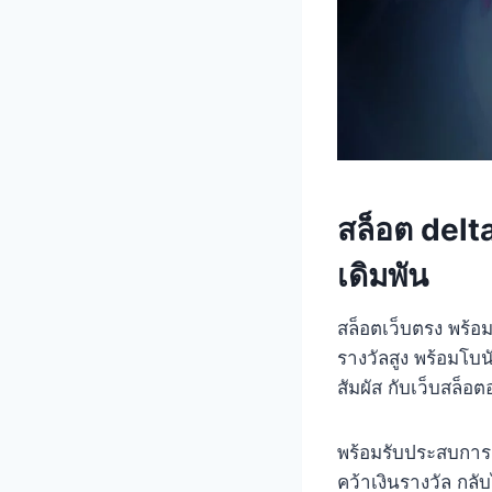
สล็อต delt
เดิมพัน
สล็อตเว็บตรง พร้อม
รางวัลสูง พร้อมโบน
สัมผัส กับเว็บสล็อตอ
พร้อมรับประสบการณ์
คว้าเงินรางวัล กลั