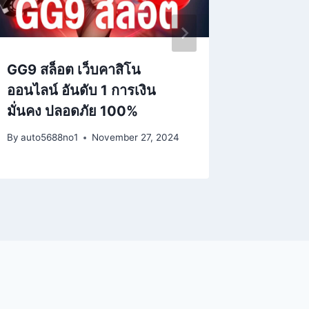
GG9 สล็อต เว็บคาสิโน
สล็อตg2
ออนไลน์ อันดับ 1 การเงิน
อย่างไม่
มั่นคง ปลอดภัย 100%
อย่างจัด
By
auto5688no1
November 27, 2024
By
auto568