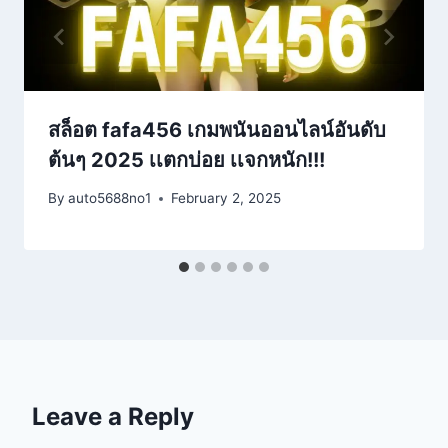
สล็อต fafa456 เกมพนันออนไลน์อันดับ
ต้นๆ 2025 เเตกบ่อย เเจกหนัก!!!
By
auto5688no1
February 2, 2025
Leave a Reply