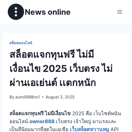
News online
สล็อตออนไลน์
สล็อตแจกทุนฟรี ไม่มี
เงื่อนไข 2025 เว็บตรง ไม่
ผ่านเอเย่นต์ เเตกหนัก
By
auto5688no1
August 2, 2025
สล็อตแจกทุนฟรี ไม่มีเงื่อนไข
2025 คือ เว็บไซต์พนัน
ออนไลน์
owner888
เว็บตรง เจ้าใหญ่ มาเเรงเเละ
เป็นที่นิยมมากที่สุดในเอเชีย
เว็บสล็อตหวานหมู
API