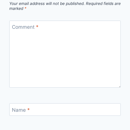
Your email address will not be published.
Required fields are
marked
*
Comment
*
Name
*