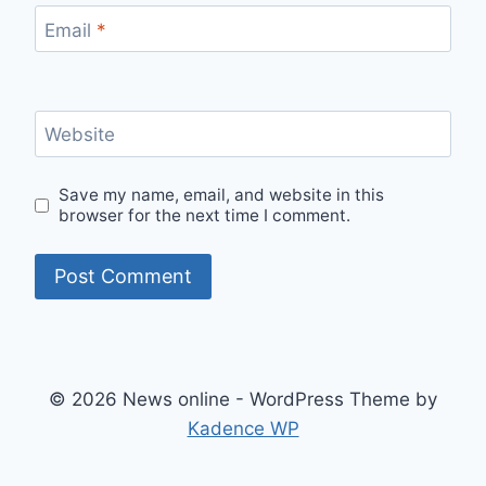
Email
*
Website
Save my name, email, and website in this
browser for the next time I comment.
© 2026 News online - WordPress Theme by
Kadence WP