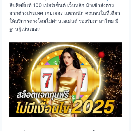
ลิขสิทธิ์เเท้ 100 เปอร์เซ็นต์ เว็บหลัก นำเข้าส่งตรง
จากต่างประเทศ เกมเยอะ เเตกหนัก ครบจบในที่เดียว
ให้บริการตรงโดยไม่ผ่านเอเย่นต์ รองรับภาษาไทย มี
ฐานผู้เล่นเยอะ