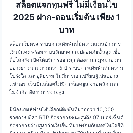
สล็อตแจกทุนฟรี ไม่มีเงื่อนไข
2025 ฝาก-ถอนเริ่มต้น เพียง 1
บาท
สล็อตเว็บตรง ระบบการเดิมพันที่มีความเเม่นยำ การ
เงินมั่นคง พร้อมระบบรักษาความปลอดภัยขั้นสูง เชื่อ
ถือได้จริง เปิดให้บริการอย่างถูกต้องตามกฎหมาย มา
อยางยาวนานมากกว่า 5 ปี ระบบการเดิมพันที่มีความ
โปร่งใส เเละยุติธรรม ไม่มีการเอาเปรียบผู้เล่นอย่าง
เเน่นอน เว็บปั่นสล็อตไม่มีการล็อคยูส จ่ายหนัก เเตก
ไม่จำกัด อัตราการจ่ายสูง
มีห้องเกมห้ท่านได้เลือกเดิมพันที่มากกว่า 10,000
รายการ มีค่า RTP อัตราการชนะสูงถึง 97 เปอร์เซ็นต์
อัตราการจ่ายสูงกว่าเว็บอื่น ทีมาพร้อมกับเทคโนโลยีที่