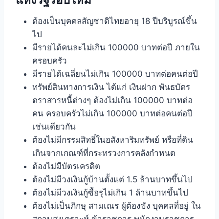
ต้องเป็นบุคคลสัญชาติไทยอายุ 18 ปีบริบูรณ์ขึ้น
ไป
มีรายได้คนละไม่เกิน 100000 บาทต่อปี ภายใน
ครอบครัว
มีรายได้เฉลี่ยนไม่เกิน 100000 บาทต่อคนต่อปี
ทรัพย์สินทางการเงิน ได้แก่ เงินฝาก พันธบัตร
ตราสารหนี้ต่างๆ ต้องไม่เกิน 100000 บาทต่อ
คน ครอบครัวไม่เกิน 100000 บาทต่อคนต่อปี
เช่นเดียวกัน
ต้องไม่มีกรรมสิทธิ์ในอสังหาริมทรัพย์ หรือที่ดิน
เกินจากเกณฑ์ที่กระทรวงการคลังกำหนด
ต้องไม่มีบัตรเครดิต
ต้องไม่มีวงเงินกู้บ้านตั้งแต่ 1.5 ล้านบาทขึ้นไป
ต้องไม่มีวงเงินกู้ซื้อรุไม่เกิน 1 ล้านบาทขึ้นไป
ต้องไม่เป็นภิกษุ สามเณร ผู้ต้องขัง บุคคลที่อยู่ ใน