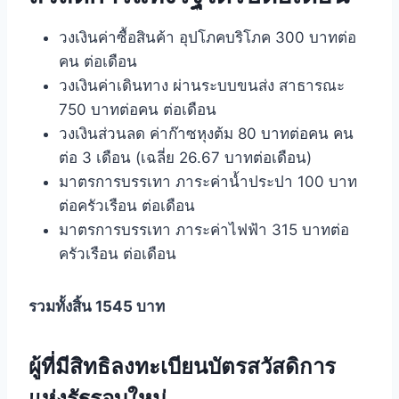
วงเงินค่าซื้อสินค้า อุปโภคบริโภค 300 บาทต่อ
คน ต่อเดือน
วงเงินค่าเดินทาง ผ่านระบบขนส่ง สาธารณะ
750 บาทต่อคน ต่อเดือน
วงเงินส่วนลด ค่าก๊าซหุงต้ม 80 บาทต่อคน คน
ต่อ 3 เดือน (เฉลี่ย 26.67 บาทต่อเดือน)
มาตรการบรรเทา ภาระค่าน้ำประปา 100 บาท
ต่อครัวเรือน ต่อเดือน
มาตรการบรรเทา ภาระค่าไฟฟ้า 315 บาทต่อ
ครัวเรือน ต่อเดือน
รวมทั้งสิ้น 1545 บาท
ผู้ที่มีสิทธิลงทะเบียนบัตรสวัสดิการ
แห่งรัฐรอบใหม่