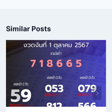
Similar Posts