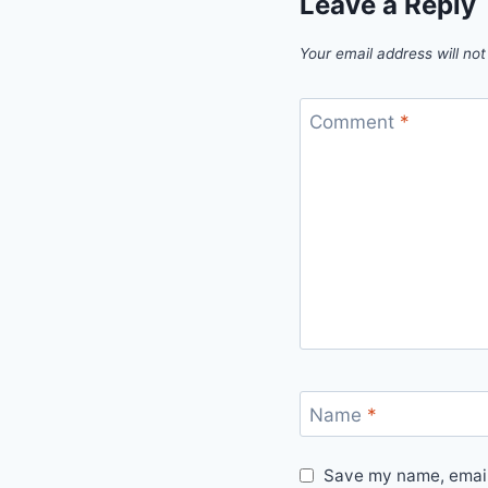
Leave a Reply
Your email address will not
Comment
*
Name
*
Save my name, email,