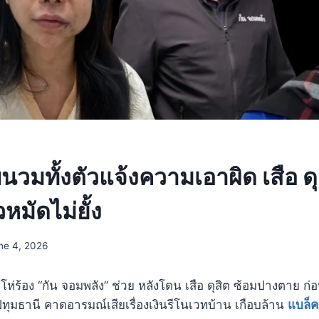
นวมทั้งตัวแจ้งความเอาผิด เสือ ดุ
วหมัดไม่ยั้ง
ne 4, 2026
 โห่ร้อง “กัน จอมพลัง” ช่วย หลังโดน เสือ ดุสิต ซ้อมปางตาย 
มธานี คาดอารมณ์เสียเรื่องเงินรีโนเวทบ้าน เกือบล้าน
แบล็ค