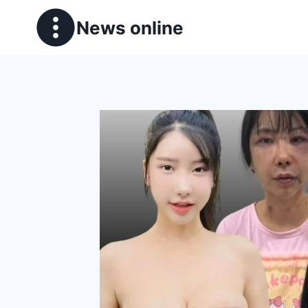
News online