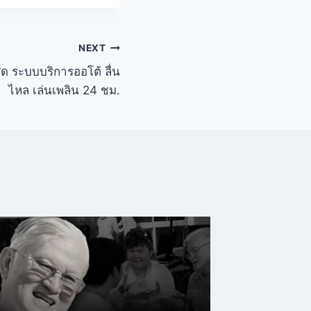
NEXT
ุด ระบบบริการออโต้ ลื่น
ไหล เล่นเพลิน 24 ชม.