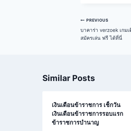
PREVIOUS
บาคาร่า verzoek เกมเ
สมัครเล่น ฟรี ได้ที่นี่
Similar Posts
เงินเดือนข้าราชการ เช็กวัน
เงินเดือนข้าราชการรอบแรก
ข้าราชการบำนาญ