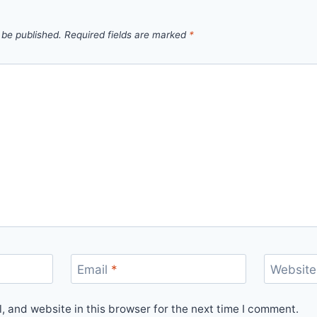
 be published.
Required fields are marked
*
Email
*
Website
 and website in this browser for the next time I comment.