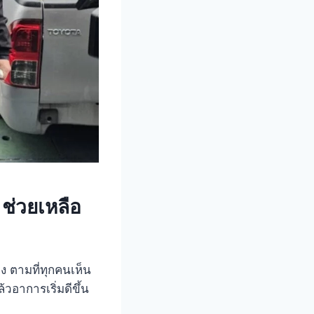
 ช่วยเหลือ
ง ตามที่ทุกคนเห็น
้วอาการเริ่มดีขึ้น