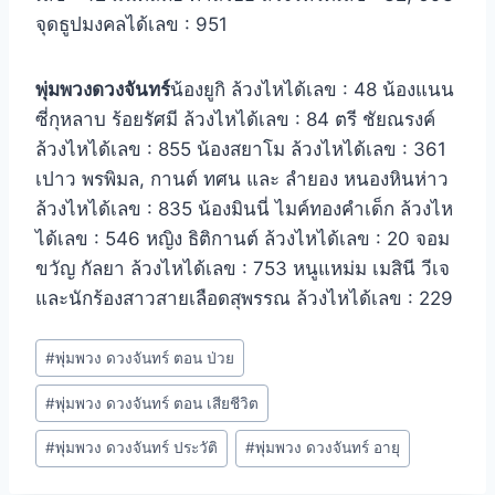
จุดธูปมงคลได้เลข : 951
พุ่มพวงดวงจันทร์
น้องยูกิ ล้วงไหได้เลข : 48 น้องแนน
ซี่กุหลาบ ร้อยรัศมี ล้วงไหได้เลข : 84 ตรี ชัยณรงค์
ล้วงไหได้เลข : 855 น้องสยาโม ล้วงไหได้เลข : 361
เปาว พรพิมล, กานต์ ทศน และ ลำยอง หนองหินห่าว
ล้วงไหได้เลข : 835 น้องมินนี่ ไมค์ทองคำเด็ก ล้วงไห
ได้เลข : 546 หญิง ธิติกานต์ ล้วงไหได้เลข : 20 จอม
ขวัญ กัลยา ล้วงไหได้เลข : 753 หนูแหม่ม เมสินี วีเจ
และนักร้องสาวสายเลือดสุพรรณ ล้วงไหได้เลข : 229
#
พุ่มพวง ดวงจันทร์ ตอน ป่วย
#
พุ่มพวง ดวงจันทร์ ตอน เสียชีวิต
#
พุ่มพวง ดวงจันทร์ ประวัติ
#
พุ่มพวง ดวงจันทร์ อายุ