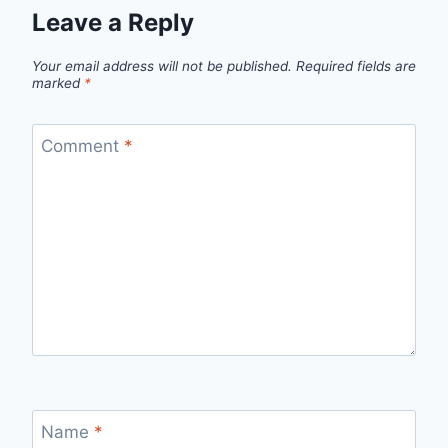
Leave a Reply
Your email address will not be published.
Required fields are
marked
*
Comment
*
Name
*