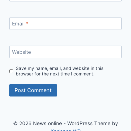
Email
*
Website
Save my name, email, and website in this
browser for the next time I comment.
© 2026 News online - WordPress Theme by