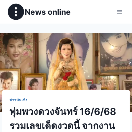
News online
ข่าวบันเทิง
พุ่มพวงดวงจันทร์ 16/6/68
รวมเลขเด็ดงวดนี้ จากงาน