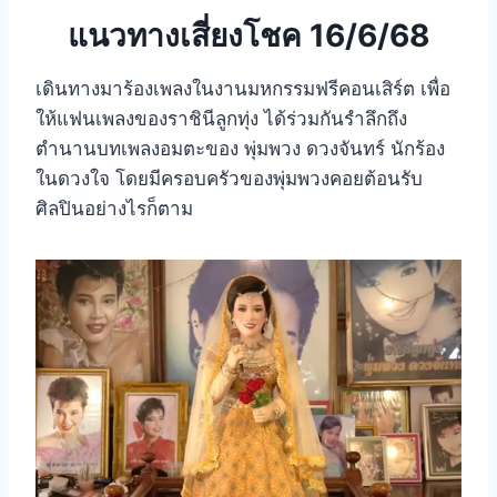
แนวทางเสี่ยงโชค 16/6/68
เดินทางมาร้องเพลงในงานมหกรรมฟรีคอนเสิร์ต เพื่อ
ให้แฟนเพลงของราชินีลูกทุ่ง ได้ร่วมกันรำลึกถึง
ตำนานบทเพลงอมตะของ พุ่มพวง ดวงจันทร์ นักร้อง
ในดวงใจ โดยมีครอบครัวของพุ่มพวงคอยต้อนรับ
ศิลปินอย่างไรก็ตาม