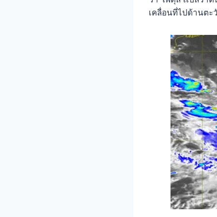
เคลื่อนที่ไปด้านตะ