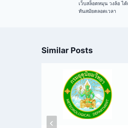
เว็บสล็อตหมุน วงล้อ ได้
ทันสมัยตลอดเวลา
Similar Posts