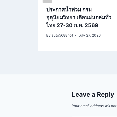
2 จังหวัด
ประกาศน้ำท่วม กรม
ระหน่ำ
อุตุนิยมวิทยา เตือนฝนถล่มทั่ว
ไทย 27-30 ก.ค. 2569
23, 2026
By
auto5688no1
July 27, 2026
Leave a Reply
Your email address will not