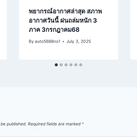
พยากรณ์อากาศล่าสุด สภาพ
อากาศวันนี้ ฝนถล่มหนัก 3
ภาค 3กรกฎาคม68
By
auto5688no1
July 3, 2025
 be published.
Required fields are marked
*