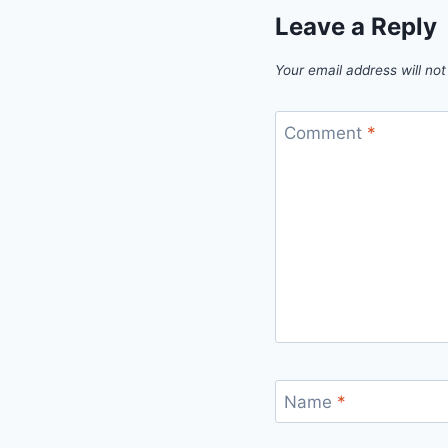
Leave a Reply
Your email address will not
Comment
*
Name
*