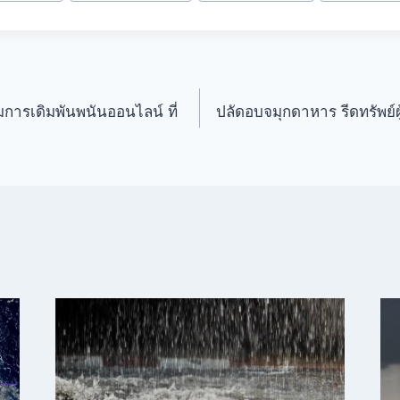
การเดิมพันพนันออนไลน์ ที่
ปลัดอบจมุกดาหาร รีดทรัพย์ผู