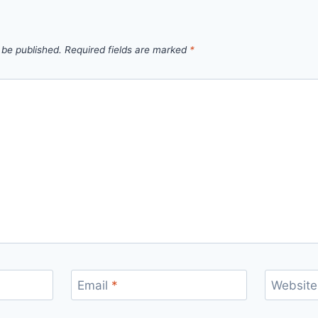
 be published.
Required fields are marked
*
Email
*
Website