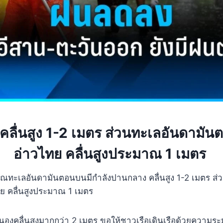
คลื่นสูง 1-2 เมตร ส่วนทะเลอันดามัน
อ่าวไทย คลื่นสูงประมาณ 1 เมตร
วณทะเลอันดามันตอนบนมีกำลังปานกลาง คลื่นสูง 1-2 เมตร ส่
ย คลื่นสูงประมาณ 1 เมตร
ะนองคลื่นสูงมากกว่า 2 เมตร ขอให้ชาวเรือเดินเรือด้วยความระ