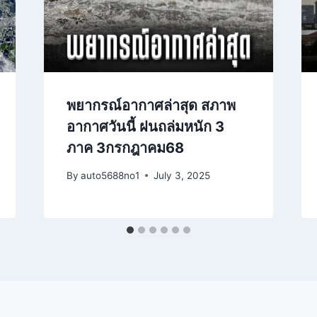
พยากรณ์อากาศล่าสุด สภาพ
อากาศวันนี้ ฝนถล่มหนัก 3
ภาค 3กรกฎาคม68
By
auto5688no1
July 3, 2025