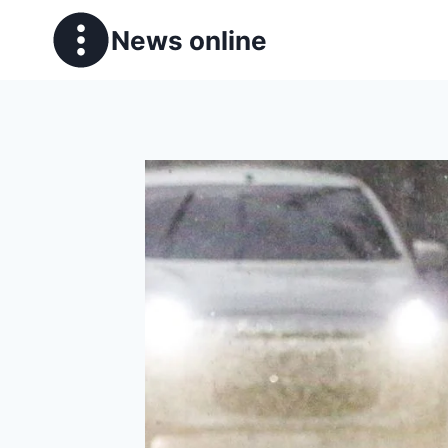
News online