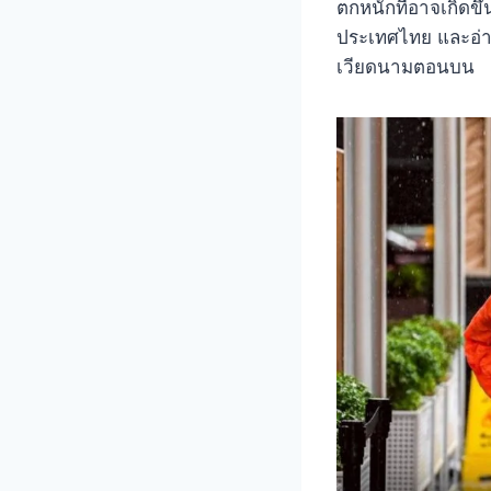
ตกหนักที่อาจเกิดขึ
ประเทศไทย และอ่า
เวียดนามตอนบน