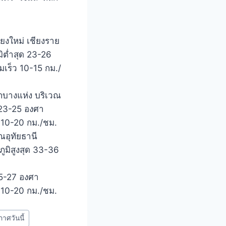
ยงใหม่ เชียงราย
ิต่ำสุด 23-26
มเร็ว 10-15 กม./
กบางแห่ง บริเวณ
ด 23-25 องศา
ว 10-20 กม./ชม.
ณอุทัยธานี
ูมิสูงสุด 33-36
25-27 องศา
ว 10-20 กม./ชม.
าศวันนี้