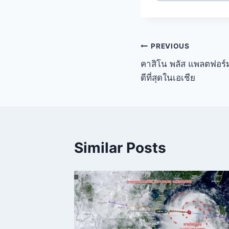
PREVIOUS
คาสิโน พลัส แพลตฟอร์ม
ดีที่สุดในเอเชีย
Similar Posts