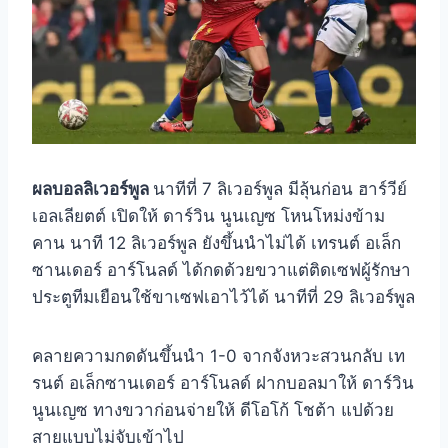
ผลบอลลิเวอร์พูล
นาทีที่ 7 ลิเวอร์พูล มีลุ้นก่อน ฮาร์วีย์
เอลเลียตต์ เปิดให้ ดาร์วิน นูนเญซ โหนโหม่งข้าม
คาน นาที 12 ลิเวอร์พูล ยังขึ้นนำไม่ได้ เทรนต์ อเล็ก
ซานเดอร์ อาร์โนลด์ ได้กดด้วยขวาแต่ติดเซฟผู้รักษา
ประตูทีมเยือนใช้ขาเซฟเอาไว้ได้ นาทีที่ 29 ลิเวอร์พูล
คลายความกดดันขึ้นนำ 1-0 จากจังหวะสวนกลับ เท
รนต์ อเล็กซานเดอร์ อาร์โนลด์ ฝากบอลมาให้ ดาร์วิน
นูนเญซ ทางขวาก่อนจ่ายให้ ดีโอโก้ โชต้า แปด้วย
สายแบบไม่จับเข้าไป