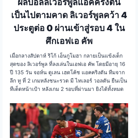
ผลบอลลิเวอร์พูลแอคคริงตัน
เป็นไปตามคาด ลิเวอร์พูลคว้า 4
ประตูต่อ 0 ผ่านเข้าสู่รอบ 4 ใน
ศึกเอฟเอ คัพ
เมื่อกลางสัปดาห์ ริโก้ เอ็นกูโมฮา กลายเป็นแข้งเด็ก
สุดของ ลิเวอร์พูล ที่ลงเล่นในเอฟเอ คัพ โดยมีอายุ 16
ปี 135 วัน จอห์น ดูเลน เฮดโค้ช แอคคริงตัน ทีมจาก
ลีก ทู ที่ 2 เกมหลังชนะรวด มี ไทเลอร์ วอลตัน ยืนเป็น
ทีเด็ดหน้าเป้า หลังเกม 2 รอบที่ผ่านมา ยิงได้ทั้งหมด