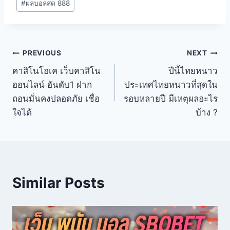
#
ผลบอลสด 888
PREVIOUS
NEXT
คาสิโนโอเค เว็บคาสิโน
ปีนี้ไทยหนาว
ออนไลน์ อันดับ1 ฝาก
ประเทศไทยหนาวที่สุดใน
ถอนมั่นคงปลอดภัย เชื่อ
รอบหลายปี มีเหตุผลอะไร
ใจได้
บ้าง ?
Similar Posts