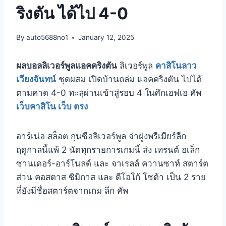
ริงตัน ได้ไป 4-0
By
auto5688no1
January 12, 2025
ผลบอลลิเวอร์พูลแอคคริงตัน
ลิเวอร์พูล
คาสิโนลาว
เวียงจันทน์
ชุดผสม เปิดบ้านถล่ม แอคคริงตัน ไปได้
ตามคาด 4-0 ทะลุผ่านเข้าสู่รอบ 4 ในศึกเอฟเอ คัพ
เว็บคาสิโน เว็บ ตรง
อาร์เน่อ สล็อต กุนซือลิเวอร์พูล จ่าฝูงพรีเมียร์ลีก
ฤดูกาลนี้แพ้ 2 นัดทุกรายการเกมนี้ ส่ง เทรนต์ อเล็ก
ซานเดอร์-อาร์โนลด์ และ จาเรลล์ ควานซาห์ สตาร์ต
ส่วน คอสตาส ซิมิกาส และ ดีโอโก้ โชต้า เป็น 2 ราย
ที่ยังมีชื่อสตาร์ตจากเกม ลีก คัพ