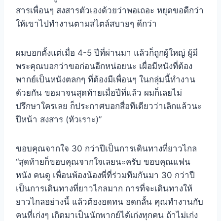
สารเพื่อนๆ สงสารตัวเองด้วยว่าพอเถอะ หยุดขอดีกว่า
ให้เขาไปทำงานตามสไตล์สบายๆ ดีกว่า
ผมบอกตั้งแต่เมื่อ 4-5 ปีที่ผ่านมา แล้วก็ถูกผู้ใหญ่ ผู้มี
พระคุณบอกว่าขอก่อนอีกหน่อยนะ เผื่อมีหนังที่ต้อง
พากย์เป็นหนังตลกๆ ที่ต้องมีเพื่อนๆ ในกลุ่มนี้ทำงาน
ด้วยกัน ขอมาจนสุดท้ายเมื่อปีที่แล้ว ผมก็เลยไม่
ปรึกษาใครเลย ก็ประกาศบอกสื่อทีเดียวว่าเลิกแล้วนะ
ปีหน้า สงสาร (หัวเราะ)”
ขอบคุณจากใจ 30 กว่าปีเป็นการเดินทางที่ยาวไกล
“สุดท้ายก็ขอบคุณจากใจเลยนะครับ ขอบคุณแฟน
หนัง คนดู เพื่อนพ้องน้องพี่ที่ร่วมทีมกันมา 30 กว่าปี
เป็นการเดินทางที่ยาวไกลมาก การที่จะเดินทางให้
ยาวไกลอย่างนี้ แล้วต้องอดทน อดกลั้น คุณทำงานกับ
คนที่เก่งๆ เกิดมาเป็นนักพากย์ได้เก่งทุกคน ถ้าไม่เก่ง