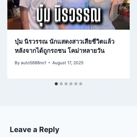
บุ๋ม นิรวรรณ นักแสดงสาวเสียชีวิตแล้ว
หลังจากได้ถูกรถชน โคม่าหลายวัน
By
auto5688no1
August 17, 2025
Leave a Reply