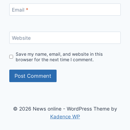
Email
*
Website
Save my name, email, and website in this
browser for the next time I comment.
© 2026 News online - WordPress Theme by
Kadence WP