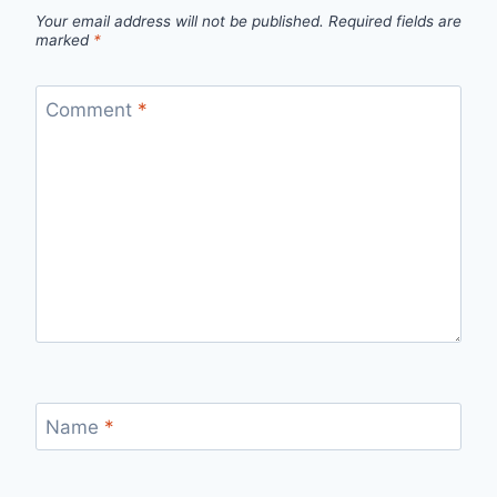
Your email address will not be published.
Required fields are
marked
*
Comment
*
Name
*