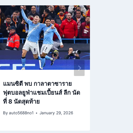
แมนซิตี พบ กาลาตาซาราย
อัลบาเซเ
ฟุตบอลยูฟ่าแชมเปี้ยนส์ ลีก นัด
อาร์เบลั
ที่ 8 นัดสุดท้าย
โกปา เด
By
auto5688no1
January 29, 2026
By
auto568