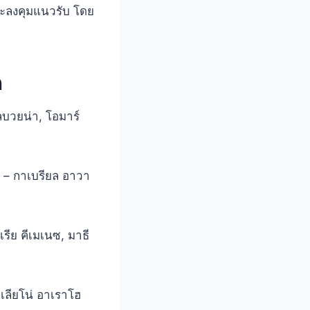
า จะลงคุมแนวรับ โดย
ด
ลบวยน่า, โอมาร์
ซ่ – กาเบรียล อาวา
เรีย คีเมเนซ, มาธี
มิเลียโน่ อาเราโฮ