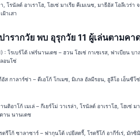
ล่า, โรนัลด์ อาเราโฮ, โฮเซ่ มาเรีย คีเมเนซ, มาธีอัส โอลีเวร่
 เฝ้าเสา
ปารากวัย พบ อุรุกวัย 11 ผู้เล่นตามคา
) : โรเบร์โต้ เฟร์นานเดซ – ฮวน โฮเซ่ กาเซเรส, ฟาเบียน บา
 อลอนโซ่
อัส กาลาร์ซ่า – ดีเอโก้ โกเมซ, มิเกล อัลมีรอน, ฮูลีโอ เอ็นซีโ
ซานติอาโก้ เมเล่ – กีเยร์โม่ วาเรล่า, โรนัลด์ อาเราโฮ, โฮเซ่ มา
าอีตาน นานเดซ
รดรีโก้ ซาลาซาร์ – ฟากุนโด้ เปยีสตรี้, โรดรีโก้ อากีร์เร่, มักซิ