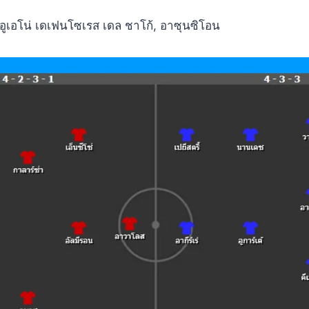
อูเอโน่ เดเฟนโซเรส เดล ชาโก้, อาซุนซิโอน