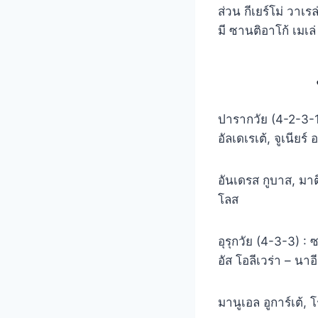
ส่วน กีเยร์โม่ วาเร
มี ซานติอาโก้ เมเล่
ปารากวัย (4-2-3-1
อัลเดเรเต้, จูเนียร์
อันเดรส กูบาส, มาตี
โลส
อุรุกวัย (4-3-3) : 
อัส โอลีเวร่า – น
มานูเอล อูการ์เต้, โ