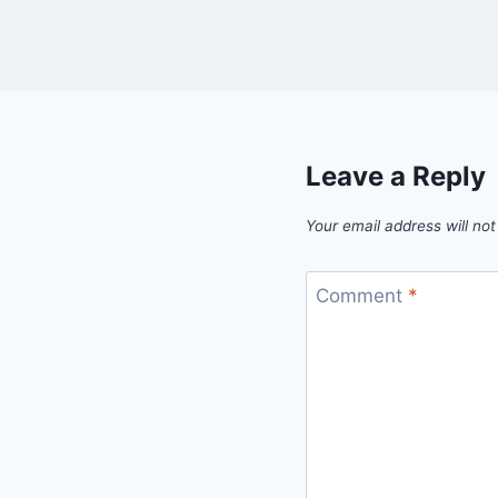
Leave a Reply
Your email address will not
Comment
*