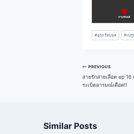
#
อุรุกวัยบอล
#
เปร
PREVIOUS
สายรักสายเลือด ep 16 ศ
ระเบิดอารมณ์เดือด!!
Similar Posts