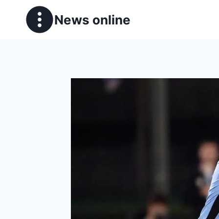
News online