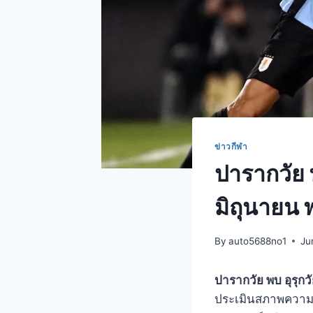
ข่าวกีฬา
ปารากวัย พ
มิถุนายน 
By
auto5688no1
Ju
ปารากวัย พบ อุรุกว
ประเมินสภาพความ