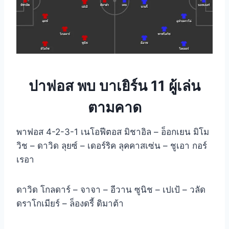
ปาฟอส พบ บาเยิร์น 11 ผู้เล่น
ตามคาด
พาฟอส 4-2-3-1 เนโอฟีตอส มิชาอิล – อ็อกเยน มิโม
วิช – ดาวิด ลุยซ์ – เดอร์ริค ลุคคาสเซ่น – ชูเอา กอร์
เรอา
ดาวิด โกลดาร์ – จาจา – อีวาน ซูนิช – เปเป้ – วลัด
ดราโกเมียร์ – ล็องดรี้ ดิมาต้า