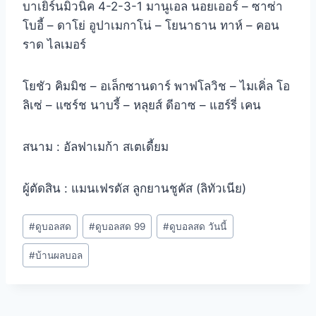
บาเยิร์นมิวนิค 4-2-3-1 มานูเอล นอยเออร์ – ซาซ่า
โบอี้ – ดาโย่ อูปาเมกาโน่ – โยนาธาน ทาห์ – คอน
ราด ไลเมอร์
โยชัว คิมมิช – อเล็กซานดาร์ พาฟโลวิช – ไมเคิ่ล โอ
ลิเซ่ – แซร์ช นาบรี้ – หลุยส์ ดีอาซ – แฮร์รี่ เคน
สนาม : อัลฟาเมก้า สเตเดี้ยม
ผู้ตัดสิน : แมนเฟรดัส ลูกยานชูคัส (ลิทัวเนีย)
#
ดูบอลสด
#
ดูบอลสด 99
#
ดูบอลสด วันนี้
#
บ้านผลบอล