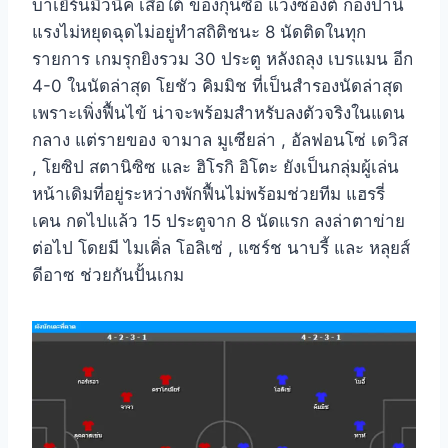
บาเยิร์นมิวนิค เสือใต้ ของกุนซือ แว็งซ็องต์ ก็องปานี
แรงไม่หยุดฉุดไม่อยู่ทำสถิติชนะ 8 นัดติดในทุก
รายการ เกมรุกยิงรวม 30 ประตู หลังถลุง เบรแมน อีก
4-0 ในนัดล่าสุด โยชัว คิมมิช ที่เป็นสำรองนัดล่าสุด
เพราะเพิ่งฟื้นไข้ น่าจะพร้อมสำหรับลงตัวจริงในแดน
กลาง แต่รายของ จามาล มูเซียล่า , อัลฟอนโซ่ เดวิส
, โยซิป สตานิซิซ และ ฮิโรกิ อิโตะ ยังเป็นกลุ่มผู้เล่น
หน้าเดิมที่อยู่ระหว่างพักฟื้นไม่พร้อมช่วยทีม แฮรรี่
เคน กดไปแล้ว 15 ประตูจาก 8 นัดแรก ลงล่าตาข่าย
ต่อไป โดยมี ไมเคิ่ล โอลิเซ่ , แซร์ช นาบรี้ และ หลุยส์
ดีอาซ ช่วยกันปั้นเกม