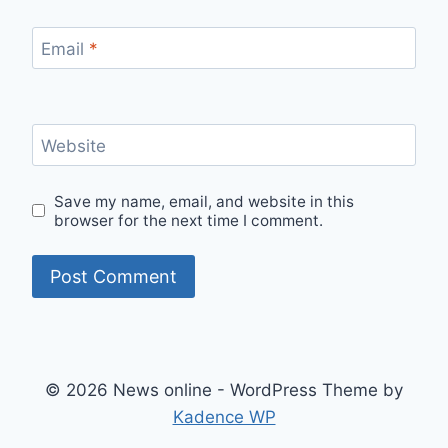
Email
*
Website
Save my name, email, and website in this
browser for the next time I comment.
© 2026 News online - WordPress Theme by
Kadence WP