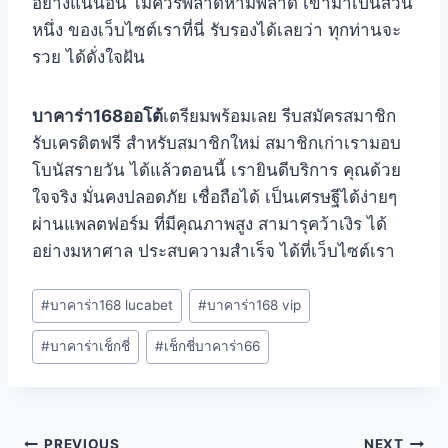
อย่างแน่นอน ไม่ควรพลาดห้ามพลาด เข้ามาเป็นส่วน
หนึ่ง ของเว็บไซต์เราที่นี่ รับรองได้เลยว่า ทุกท่านจะ
รวย ได้ดั่งใจฝัน
บาคาร่า168ออโต้
เตรียมพร้อมเลย
รีบสมัครสมาชิก
รับเครดิตฟรี สำหรับสมาชิกใหม่ สมาชิกเก่าเรามอบ
โบนัสรายวัน ได้แล้วตอนนี้ เรายินดีบริการ คุณด้วย
ใจจริง มั่นคงปลอดภัย เชื่อถือได้ เป็นเศรษฐีได้ง่ายๆ
ผ่านแพลตฟอร์ม ที่มีคุณภาพสูง สามารุคว้าเงิร ได้
อย่างมหาศาล ประสบความสำเร็จ ได้ที่เว็บไซต์เรา
#
บาคาร่า168 lucabet
#
บาคาร่า168 vip
#
บาคาร่าเช็กชี่
#
เช็กชี่บาคาร่า66
PREVIOUS
NEXT