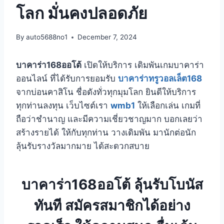
โลก มั่นคงปลอดภัย
By
auto5688no1
December 7, 2024
บาคาร่า168ออโต้
เปิดให้บริการ เดิมพันเกมบาคาร่า
ออนไลน์ ที่ได้รับการยอมรับ
บาคาร่าทรูวอลเล็ต168
จากบ่อนคาสิโน ชื่อดังทั่วทุกมุมโลก ยินดีให้บริการ
ทุกท่านลงทุน เว็บไซต์เรา
wmb1
ให้เลือกเล่น เกมที่
ถือว่าชำนาญ และมีความเชี่ยวชาญมาก บอกเลยว่า
สร้างรายได้ ให้กับทุกท่าน วางเดิมพัน มานักต่อนัก
ลุ้นรับรางวัลมากมาย ได้สะดวกสบาย
บาคาร่า168ออโต้ ลุ้นรับโบนัส
ทันที สมัครสมาชิกได้อย่าง