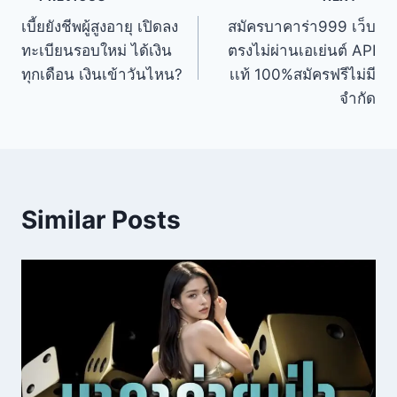
เบี้ยยังชีพผู้สูงอายุ เปิดลง
สมัครบาคาร่า999 เว็บ
ทะเบียนรอบใหม่ ได้เงิน
ตรงไม่ผ่านเอเย่นต์ API
ทุกเดือน เงินเข้าวันไหน?
เเท้ 100%สมัครฟรีไม่มี
จำกัด
Similar Posts