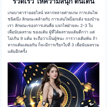
รวดเร็ว ให้ความสนุก ตื่นเต้น
เกมบาคาร่าออยไลน์ หลากหลายค่ายเกม การเล่นไพ่
ชนิดนึ่ง ลักษณะคล้ายกับ การเล่นไพ่ป็อกเด้ง ของบ้าน
เรา ลักษณะของการเล่นคือ แจกไพ่ฝ่ายละ 2-3 ใบ
เพื่อนับผลรวม ของแต้ม ผู้ที่ได้ผลรวมแต้มดีกว่า แต่
ไม่เกิน 9 แต้ม จะถือว่าเป็นผู้ชนะ การวางเดิมพัน ถ้า
หากแต้มเสมอกัน ก็จะมีการเรียกใบที่ 3 เพื่อนับผลรวม
แต้มอีกครั้ง