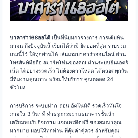
บาคาร่า168ออโต้
เป็นที่นิยมการวงการ การเดิมพัน
มาจน ถึงปัจจุบันนี้ เรียกได้ว่ามี ฮิตยอดที่สุด รวบรวม
เกมนี้ไว้ ให้ทุกท่านได้ เล่นเกมบาคาร่าออนไลน์ ผ่าน
โทรศัพท์มือถือ สมาร์ทโฟนของคุณ ผ่านระบบอินเอตร์
เน็ต ได้อย่างรวดเร็ว ไม่ต้องดาวโหลด ได้ตลอดทุกวัน
มีทีมงานคุณภาพ พร้อมให้บริการ คุณตลอด 24
ชั่วโมง.
การบริการ ระบบฝาก-ถอน อัตโนมัติ รวดเร็วทันใจ
ภายใน 3 วินาที ทำธรุกกรมผ่านธนาคารชั้นนำ
เตรียมพบกับกิจกรรม แจกเครดิตฟรี ของสมณาคุณ
มากมาย มอบให้ทุกท่าน ที่คุ้มค่าคู่ควร สำหรับคุณ