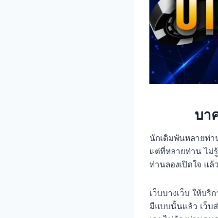
บาค
นักเดิมพันหลายท่าน
แต่ที่หลายท่าน ไม่
ท่านลองเปิดใจ แล้ว
เว็บบางเว็บ ให้บริ
มีแบบนั้นแล้ว เว็บ