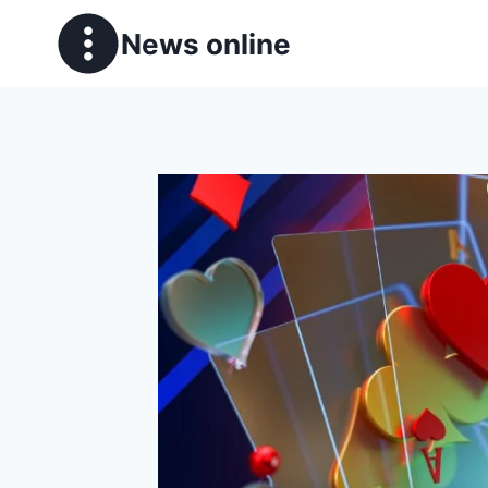
News online