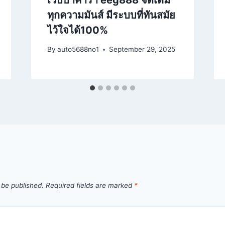
ทุกความมันส์ มีระบบที่ทันสมัย
ไว้ใจได้100%
By
auto5688no1
September 29, 2025
 be published.
Required fields are marked
*