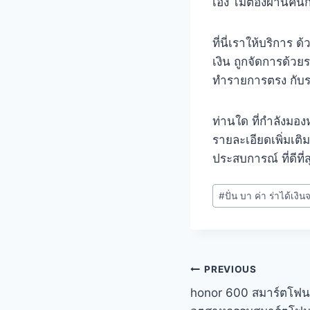
เอง ไม่ต้องผ่านคนก
ที่นี่เราให้บริการ
เงิน ถูกจัดการด้วย
ทำรายการตรง กับ
ท่านใด ที่กำลังมอง
รายละเอียดเพิ่มเติ
ประสบการณ์ ที่ดีที่
#
ปั่น บา ค่า ร่าได้เงิน
PREVIOUS
honor 600 สมาร์ตโฟน A