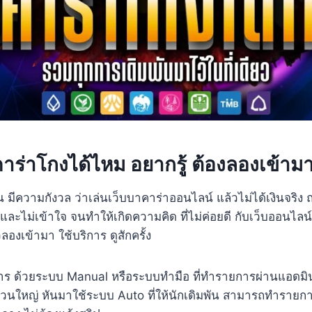
าร่าโกงได้ไหม อยากรู้ ต้องลองเข้ามา
 มีความกังวล ว่าเล่นเว็บบาคาร่าออนไลน์ แล้วไม่ได้เงินจริง ถ
รู้และไม่เข้าใจ จนทำให้เกิดความคิด ที่ไม่ค่อยดี กับเว็บออนไ
ลองเข้ามา ใช้บริการ ดูสักครั้ง
การ ด้วยระบบ Manual หรือระบบทำมือ ที่ทำรายการผ่านแอดมิน ซ
ส่วนใหญ่ หันมาใช้ระบบ Auto ที่ให้นักเดิมพัน สามารถทำรายกา