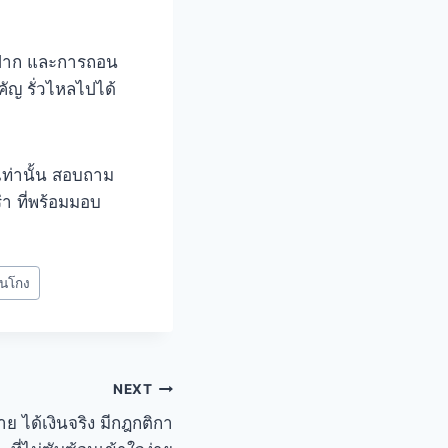
การฝาก และการถอน
ัญ รั่วไหลไปได้
่เท่านั้น สอบถาม
่า ที่พร้อมมอบ
ันโกง
NEXT
าย ได้เงินจริง มีกฎกติกา