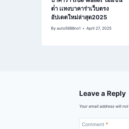
ย่นต์ ทำ
ต่ํา เเทงบาคาร่าเว็บตรง
อัปเดตใหม่ล่าสุด2025
r 24, 2025
By
auto5688no1
April 27, 2025
Leave a Reply
Your email address will not
Comment
*