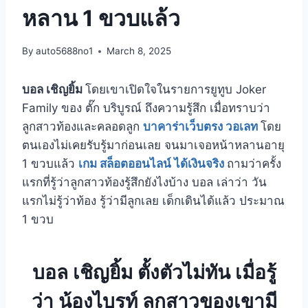
หลาน 1 ขวบแล้ว
By
auto5688no1
March 8, 2025
บอล เชิญยิ้ม
โดยเขาเปิดใจในรายการยูทูบ Joker
Family ของ ตั๊ก บริบูรณ์ ถึงความรู้สึก เมื่อทราบว่า
ลูกสาวท้องและคลอดลูก
บาคาร่าเว็บตรง วอเลท
โดย
ตนเองไม่เคยรับรู้มาก่อนเลย จนมาเจอหน้าหลานอายุ
1 ขวบแล้ว
เกม สล็อตออนไลน์ ได้เงินจริง
ถามว่าครั้ง
แรกที่รู้ว่าลูกสาวท้องรู้สึกยังไงบ้าง บอล เล่าว่า วัน
แรกไม่รู้ว่าท้อง รู้ว่ามีลูกเลย เด็กเดินได้แล้ว ประมาณ
1 ขวบ
บอล เชิญยิ้ม ตั้งตัวไม่ทัน เมื่อรู้
ว่า น้องไบรท์ ลูกสาวของเขามี