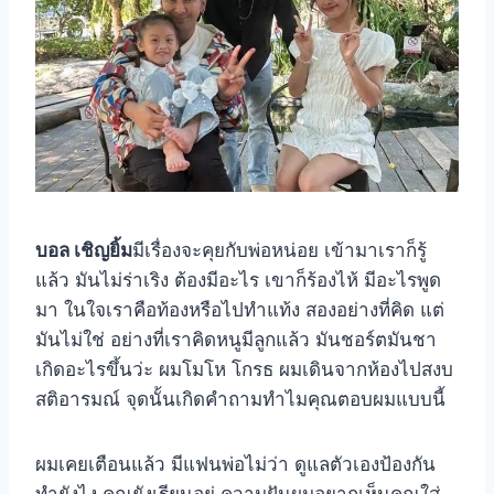
บอล เชิญยิ้ม
มีเรื่องจะคุยกับพ่อหน่อย เข้ามาเราก็รู้
แล้ว มันไม่ร่าเริง ต้องมีอะไร เขาก็ร้องไห้ มีอะไรพูด
มา ในใจเราคือท้องหรือไปทำแท้ง สองอย่างที่คิด แต่
มันไม่ใช่ อย่างที่เราคิดหนูมีลูกแล้ว มันชอร์ตมันชา
เกิดอะไรขึ้นว่ะ ผมโมโห โกรธ ผมเดินจากห้องไปสงบ
สติอารมณ์ จุดนั้นเกิดคำถามทำไมคุณตอบผมแบบนี้
ผมเคยเตือนแล้ว มีแฟนพ่อไม่ว่า ดูแลตัวเองป้องกัน