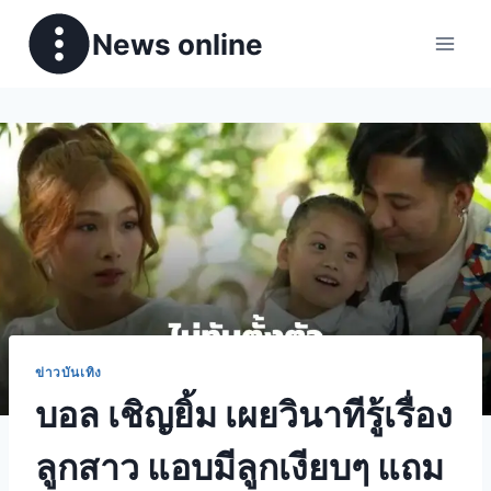
News online
ข่าวบันเทิง
บอล เชิญยิ้ม เผยวินาทีรู้เรื่อง
ลูกสาว แอบมีลูกเงียบๆ แถม