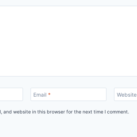
Email
*
Website
 and website in this browser for the next time I comment.