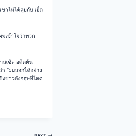
ขาไม่ได้คุยกับ เอ็ด
ะผมเข้าใจว่าพวก
คาสเซิล อดีตต้น
่า “ผมบอกได้อย่าง
าชิงชาวอังกฤษที่โดด
NEXT