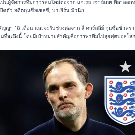
 มาเป็นผู้จัดการทีมถาวรคนใหม่ต่อจาก แกเร็ธ เซาธ์เกต ที่ลาออ
เปิดตัว อดีตกุนซือเชลซี, บาเยิร์น มิวนิก
นสัญญา 18 เดือน และจะรับช่วงต่อจาก ลี คาร์สลีย์ กุนซือชั่วครา
ราคมที่จะถึงนี้ โดยมีเป้าหมายสำคัญคือการพาทีมไปลุยฟุตบอลโ