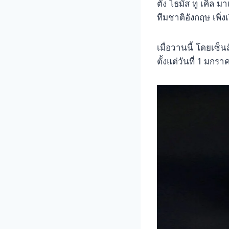
ตั้ง โธมัส ทู เคิล
ทีมชาติอังกฤษ เพิ่ง
เมื่อวานนี้ โดยเซ็
ตั้งแต่วันที่ 1 มก