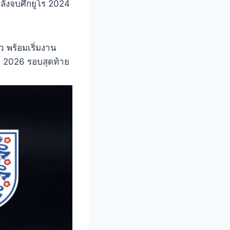
กหลังจบศึกยูโร 2024
ว พร้อมเริ่มงาน
ลก 2026 รอบสุดท้าย