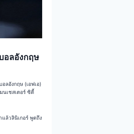
ุตบอลอังกฤษ
ตบอลอังกฤษ (เอฟเอ)
นเชสเตอร์ ซิตี้
มาแล้ว
ลินิเกอร์ พูดถึง