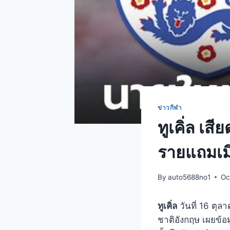
ข่าวกีฬา
ทูเคิ่ล เส
รายแถมเมิ
By
auto5688no1
Oc
ทูเคิ่ล
วันที่ 16 ตุ
ชาติอังกฤษ เผยข้อม