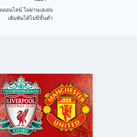
ออนไลน์ ไม่ผ่านเอเย่น
เดิมพันได้ไม่มีขั้นต่ำ