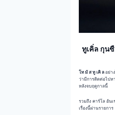
ทูเคิ่ล กุ
โท มั ส ทู เคิ ล
อย่า
ว่ามีการติดต่อไปหา
หลังจบฤดูกาลนี้
รวมถึง คาร์โล อันเ
เรื่องนี้ผ่านรายการ