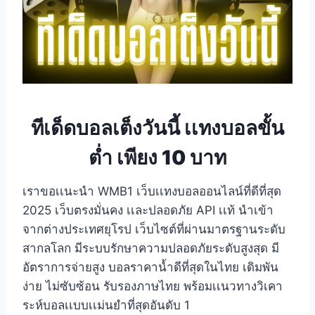
ทีเด็ดบอลเต็งวันนี้ เเทงบอลขั้น
ต่ำ เพียง 10 บาท
เราขอเเนะนำ
WMB1
เว็บเเทงบอลออนไลน์ที่ดีที่สุด
2025 เว็บตรงมั่นคง เเละปลอดภัย API เเท้ นำเข้า
จากต่างประเทศยุโรป เว็บไซต์ที่ผ่านมาตรฐานระดับ
สากลโลก มีระบบรักษาความปลอดภัยระดับสูงสุด มี
อัตราการจ่ายสูง บอลราคาน้ำดีที่สุดในไทย เดิมพัน
ง่าย ไม่ซับซ้อน รับรองภาษไทย พร้อมเเนวทางวิเคา
ระห์บอลเเบบเเม่นยำที่สุดอันดับ 1