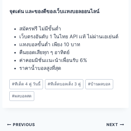
จุดเด่น เเละของดีของเว็บเเทงบอลออนไลน์
สมัครฟรี ไม่มีขั้นต่ำ
เว็บตรงอันดับ 1 ในไทย API เเท้ ไม่ผ่านเอเย่นต์
เเทงบอลขั้นต่ำ เพียง 10 บาท
คืนยอดเสียทุก ๆ อาทิตย์
ค่าคอมมิชั่นเเนะนำเพื่อนรับ 6%
ราคาน้ำบอลสูงที่สุด
#
ทีเด็ด 4 คู่ วันนี้
#
ทีเด็ดบอลเต็ง 3 คู่
#
บ้านผลบอล
#
ผลบอลสด
PREVIOUS
NEXT