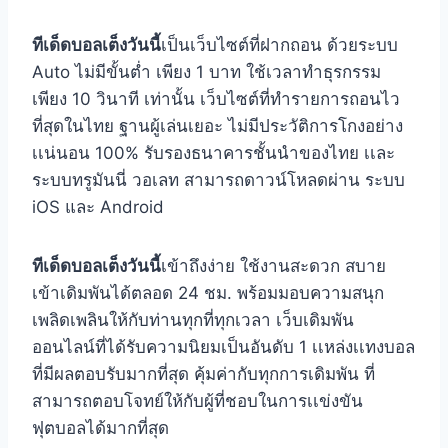
ทีเด็ดบอลเต็งวันนี้
เป็นเว็บไซต์ที่ฝากถอน ด้วยระบบ
Auto ไม่มีขั้นต่ำ เพียง 1 บาท ใช้เวลาทำธุรกรรม
เพียง 10 วินาที เท่านั้น เว็บไซต์ที่ทำรายการถอนไว
ที่สุดในไทย ฐานผู้เล่นเยอะ ไม่มีประวัติการโกงอย่าง
เเน่นอน 100% รับรองธนาคารชั้นนำของไทย เเละ
ระบบทรูมันนี่ วอเลท สามารถดาวน์โหลดผ่าน ระบบ
iOS และ Android
ทีเด็ดบอลเต็งวันนี้
เข้าถึงง่าย ใช้งานสะดวก สบาย
เข้าเดิมพันได้ตลอด 24 ชม. พร้อมมอบความสนุก
เพลิดเพลินให้กับท่านทุกที่ทุกเวลา เว็บเดิมพัน
ออนไลน์ที่ได้รับความนิยมเป็นอันดับ 1 เเหล่งเเทงบอล
ที่มีผลตอบรับมากที่สุด คุ้มค่ากับทุกการเดิมพัน ที่
สามารถตอบโจทย์ให้กับผู้ที่ชอบในการเเข่งขัน
ฟุตบอลได้มากที่สุด