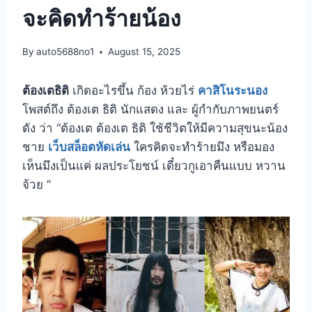
จะคิดทำร้ายน้อง
By
auto5688no1
August 15, 2025
ต้องเตธิติ
เกิดอะไรขึ้น ก้อง ห้วยไร่
คาสิโนระนอง
โพสต์ถึง ต้องเต ธิติ นักแสดง และ ผู้กำกับภาพยนตร์
ดัง ว่า “ต้องเต ต้องเต ธิติ ใช้ชีวิตให้มีความสุขนะน้อง
ชาย
เว็บสล็อตหัดเล่น
ใครคิดจะทำร้ายมึง หรือมอง
เห็นมึงเป็นแค่ ผลประโยชน์ เดี๋ยวกูเอาคืนแบบ หวาน
จ้วย ”