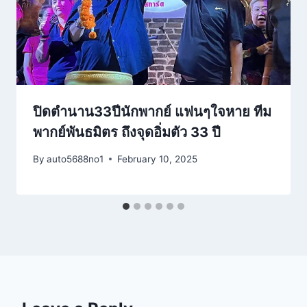
ปิดตำนาน33ปีนักพากย์ แฟนๆใจหาย ทีม
พากย์พันธมิตร ถึงจุดอิ่มตัว 33 ปี
By
auto5688no1
February 10, 2025