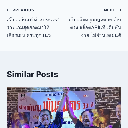
PREVIOUS
NEXT
สล็อตเว็บแท้ ต่างประเทศ
เว็บสล็อตถูกกฎหมาย เว็บ
รวมเกมสุดฮอตมาให้
ตรง สล็อตAPIแท้ เดิมพัน
เลือกเล่น ครบทุกแนว
ง่าย ไม่ผ่านเอเย่นต์
Similar Posts