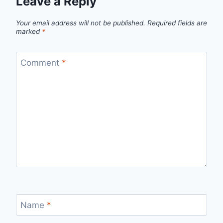
Leave a Reply
Your email address will not be published.
Required fields are
marked
*
Comment
*
Name
*