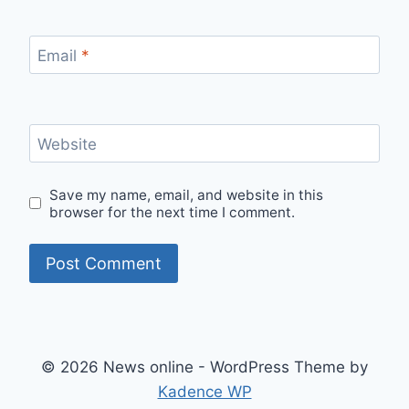
Email
*
Website
Save my name, email, and website in this
browser for the next time I comment.
© 2026 News online - WordPress Theme by
Kadence WP