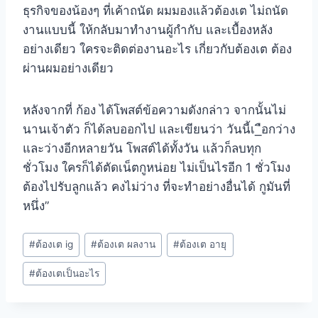
ธุรกิจของน้องๆ ที่เค้าถนัด ผมมองแล้วต้องเต ไม่ถนัด
งานแบบนี้ ให้กลับมาทำงานผู้กำกับ และเบื้องหลัง
อย่างเดียว ใครจะติดต่องานอะไร เกี่ยวกับต้องเต ต้อง
ผ่านผมอย่างเดียว
หลังจากที่ ก้อง ได้โพสต์ข้อความดังกล่าว จากนั้นไม่
นานเจ้าตัว ก็ได้ลบออกไป และเขียนว่า วันนี้เ_ือกว่าง
และว่างอีกหลายวัน โพสต์ได้ทั้งวัน แล้วก็ลบทุก
ชั่วโมง ใครก็ได้ตัดเน็ตกูหน่อย ไม่เป็นไรอีก 1 ชั่วโมง
ต้องไปรับลูกแล้ว คงไม่ว่าง ที่จะทำอย่างอื่นได้ กูมันที่
หนึ่ง”
#
ต้องเต ig
#
ต้องเต ผลงาน
#
ต้องเต อายุ
#
ต้องเตเป็นอะไร