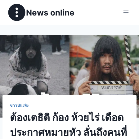
News online
ข่าวบันเทิง
ต้องเตธิติ ก้อง ห้วยไร่ เดือด
ประกาศหมายหัว ลั่นถึงคนที่