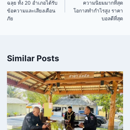
ฉลุย ทั้ง 20 อำเภอได้รับ
ความนิยมมากที่สุด
ข้อความและเสียงเตือน
โอกาสทำกำไรสูง ราคา
ภัย
บอลดีที่สุด
Similar Posts