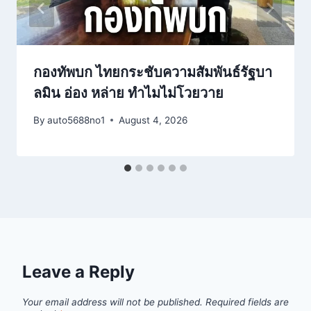
กองทัพบก ไทยกระชับความสัมพันธ์รัฐบา
ลมิน อ่อง หล่าย ทำไมไม่โวยวาย
By
auto5688no1
August 4, 2026
Leave a Reply
Your email address will not be published.
Required fields are